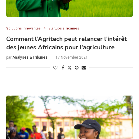
Solutions innovantes
Startups africaines
Comment l’Agritech peut relancer l’intérêt
des jeunes Africains pour l’agriculture
par
Analyses & Tribunes
17 November 2021