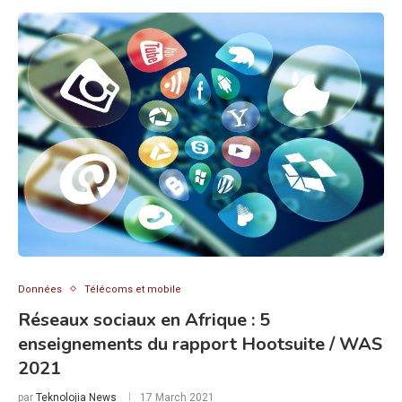
Données
Télécoms et mobile
Réseaux sociaux en Afrique : 5
enseignements du rapport Hootsuite / WAS
2021
par
Teknolojia News
17 March 2021