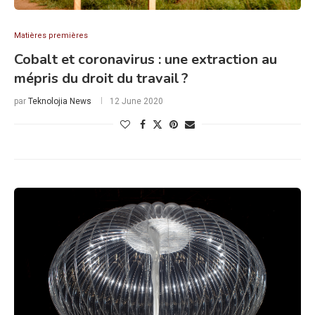
Matières premières
Cobalt et coronavirus : une extraction au
mépris du droit du travail ?
par
Teknolojia News
12 June 2020