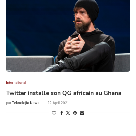
International
Twitter installe son QG africain au Ghana
par
Teknolojia News
22 April 2021