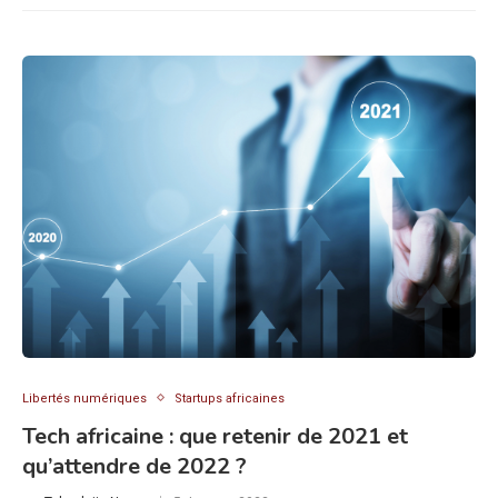
Libertés numériques
Startups africaines
Tech africaine : que retenir de 2021 et
qu’attendre de 2022 ?