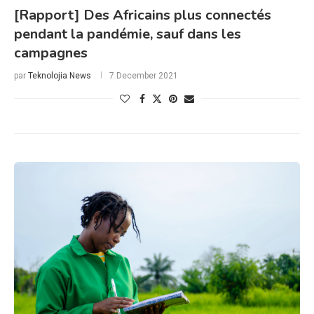
[Rapport] Des Africains plus connectés
pendant la pandémie, sauf dans les
campagnes
par
Teknolojia News
7 December 2021