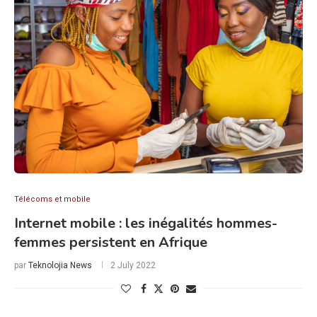
Télécoms et mobile
Internet mobile : les inégalités hommes-
femmes persistent en Afrique
par
Teknolojia News
2 July 2022