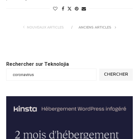
NOUVEAUX ARTICLES
ANCIENS ARTICLES
Rechercher sur Teknolojia
CHERCHER