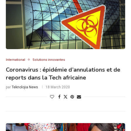
International
Solutions innovantes
Coronavirus : épidémie d’annulations et de
reports dans la Tech africaine
par
Teknolojia News
18 March 2020