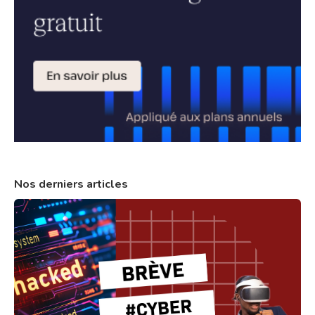
Nos derniers articles