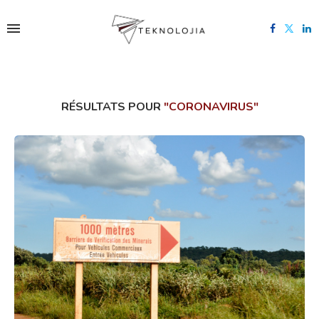
RÉSULTATS POUR
"CORONAVIRUS"