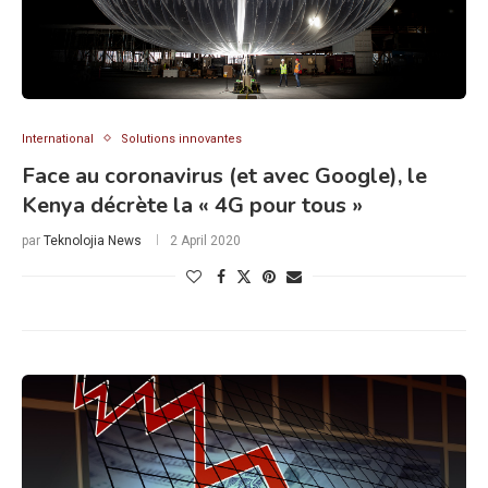
International
Solutions innovantes
Face au coronavirus (et avec Google), le
Kenya décrète la « 4G pour tous »
par
Teknolojia News
2 April 2020