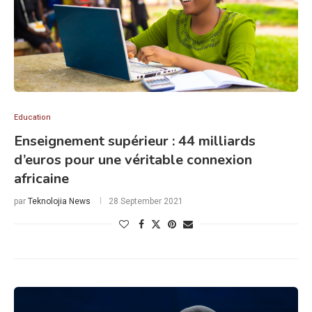
Education
Enseignement supérieur : 44 milliards
d’euros pour une véritable connexion
africaine
par
Teknolojia News
28 September 2021