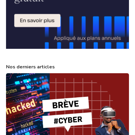
Nos derniers articles