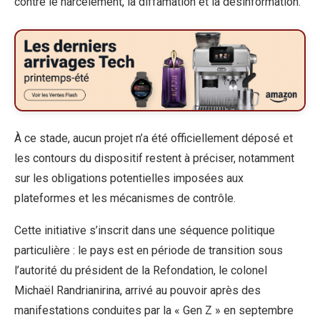
contre le harcèlement, la diffamation et la désinformation.
À ce stade, aucun projet n’a été officiellement déposé et
les contours du dispositif restent à préciser, notamment
sur les obligations potentielles imposées aux
plateformes et les mécanismes de contrôle.
Cette initiative s’inscrit dans une séquence politique
particulière : le pays est en période de transition sous
l’autorité du président de la Refondation, le colonel
Michaël Randrianirina, arrivé au pouvoir après des
manifestations conduites par la « Gen Z » en septembre