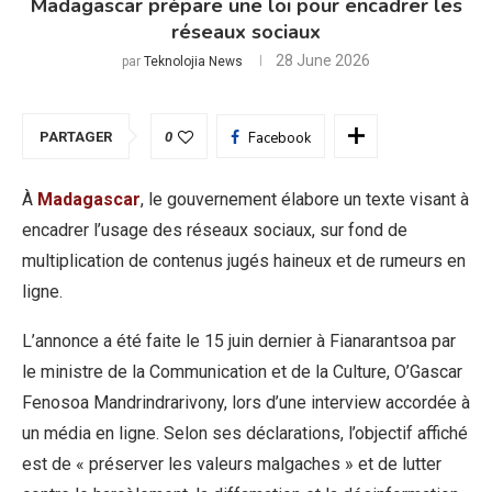
Madagascar prépare une loi pour encadrer les
réseaux sociaux
28 June 2026
par
Teknolojia News
PARTAGER
0
Facebook
À
Madagascar
, le gouvernement élabore un texte visant à
encadrer l’usage des réseaux sociaux, sur fond de
multiplication de contenus jugés haineux et de rumeurs en
ligne.
L’annonce a été faite le 15 juin dernier à Fianarantsoa par
le ministre de la Communication et de la Culture, O’Gascar
Fenosoa Mandrindrarivony, lors d’une interview accordée à
un média en ligne. Selon ses déclarations, l’objectif affiché
est de « préserver les valeurs malgaches » et de lutter