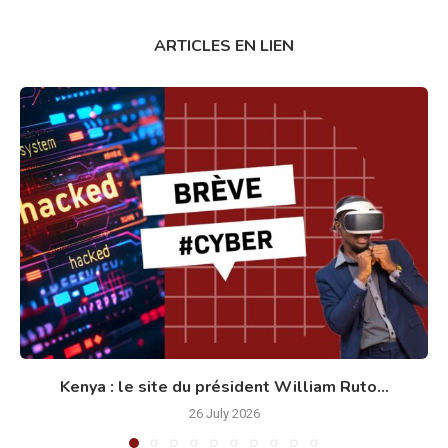
ARTICLES EN LIEN
Kenya : le site du président William Ruto...
26 July 2026