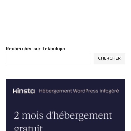
Rechercher sur Teknolojia
CHERCHER