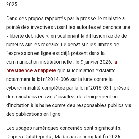
2025.
Dans ses propos rapportés par la presse, le ministre a
pointé des invectives visant les autorités et dénoncé une
« liberté débridée », en soulignant la diffusion rapide de
rumeurs sur les réseaux. Le débat sur les limites de
l’expression en ligne est déjà présent dans la
communication institutionnelle : le 9 janvier 2026,
la
présidence a rappelé
que la législation existante,
notamment la loi n°2014-006 sur la lutte contre la
cybercriminalité complétée par la loi n°2016-031, prévoit
des sanctions en cas d’insultes, de dénigrement ou
d’incitation à la haine contre des responsables publics via
des publications en ligne.
Les usages numériques concernés sont significatifs.
D’après DataReportal, Madagascar comptait fin 2025