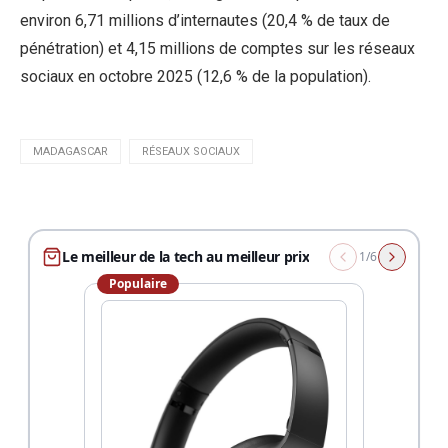
environ 6,71 millions d’internautes (20,4 % de taux de
pénétration) et 4,15 millions de comptes sur les réseaux
sociaux en octobre 2025 (12,6 % de la population).
MADAGASCAR
RÉSEAUX SOCIAUX