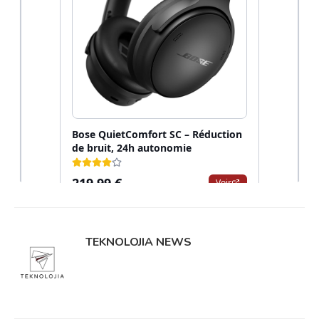
TEKNOLOJIA NEWS