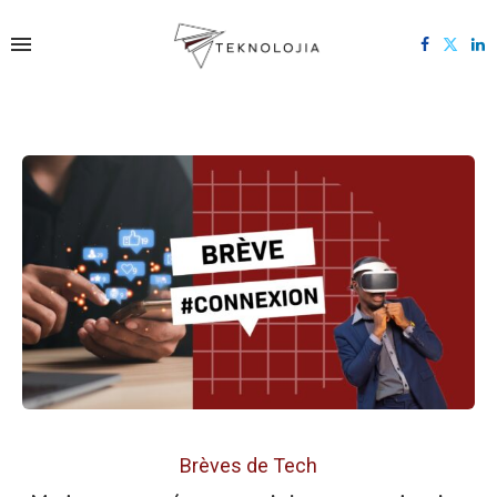
Brèves de Tech