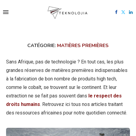
CATÉGORIE:
MATIÈRES PREMIÈRES
Sans Afrique, pas de technologie ? En tout cas, les plus
grandes réserves de matières premières indispensables
à la fabrication de bon nombre de produits high tech,
comme le cobalt, se trouvent sur le continent. Et leur
extraction ne se fait pas souvent dans
le respect des
droits humains
. Retrouvez ici tous nos articles traitant
des ressources africaines pour notre quotidien connecté.