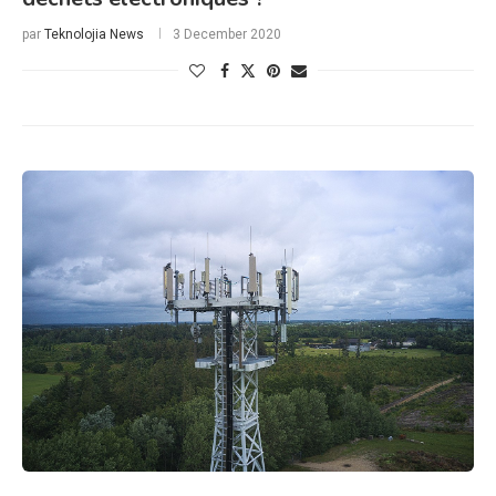
par
Teknolojia News
3 December 2020