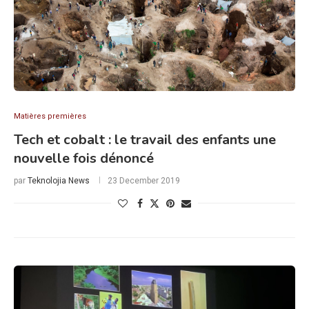
Matières premières
Tech et cobalt : le travail des enfants une
nouvelle fois dénoncé
par
Teknolojia News
23 December 2019