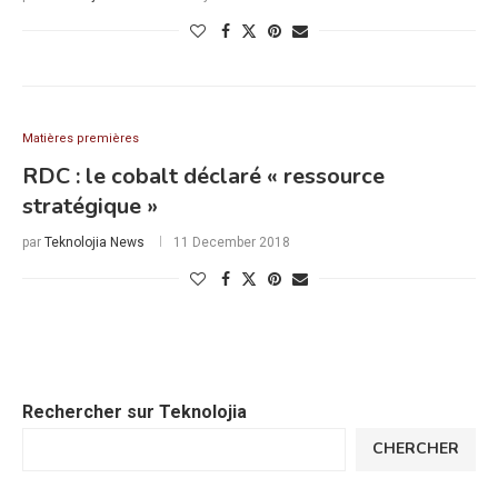
Matières premières
RDC : le cobalt déclaré « ressource
stratégique »
par
Teknolojia News
11 December 2018
Rechercher sur Teknolojia
CHERCHER