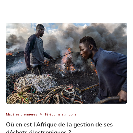
Matières premières
Télécoms et mobile
Où en est l’Afrique de la gestion de ses
déchets électroniques ?