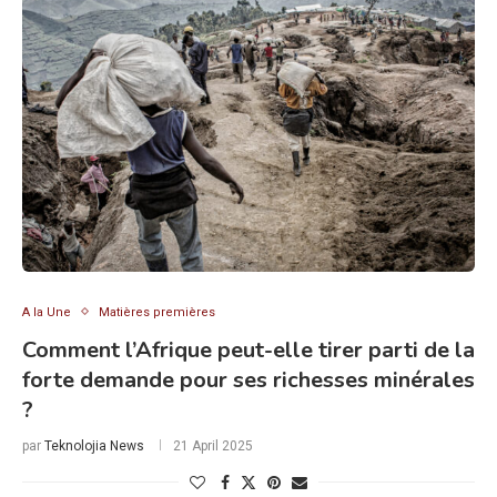
A la Une
Matières premières
Comment l’Afrique peut-elle tirer parti de la
forte demande pour ses richesses minérales
?
par
Teknolojia News
21 April 2025