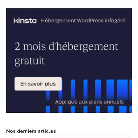
Nos derniers articles