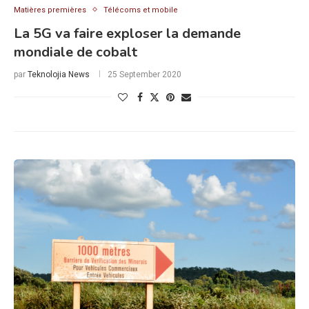
Matières premières
Télécoms et mobile
La 5G va faire exploser la demande
mondiale de cobalt
par
Teknolojia News
25 September 2020