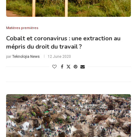
Matières premières
Cobalt et coronavirus : une extraction au
mépris du droit du travail ?
par
Teknolojia News
12 June 2020