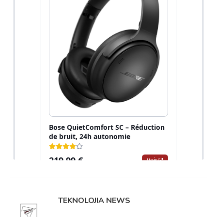
TEKNOLOJIA NEWS