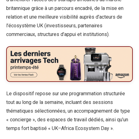
britannique grâce à un parcours encadré, de la mise en
relation et une meilleure visibilité auprès d’acteurs de
l’écosystème UK (investisseurs, partenaires
commerciaux, structures d’appui et institutions).
Le dispositif repose sur une programmation structurée
tout au long de la semaine, incluant des sessions
thématiques sélectionnées, un accompagnement de type
« concierge », des espaces de travail dédiés, ainsi qu’un
temps fort baptisé « UK–Africa Ecosystem Day ».