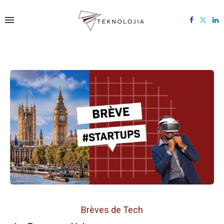
Brèves de Tech