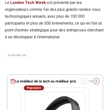
Le
London Tech Week
est présenté par les
organisateurs comme l’un des plus grands rendez-vous
technologiques annuels, avec plus de 100 000
participants et plus de 500 événements, ce qui en fait un
point d’entrée stratégique pour des entreprises cherchant
à se développer à l’international.
ROYAUME-UNI