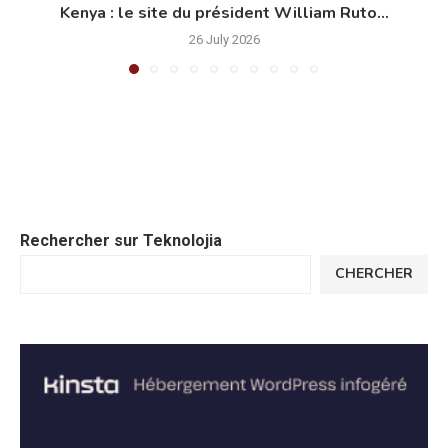
Kenya : le site du président William Ruto...
26 July 2026
Rechercher sur Teknolojia
CHERCHER