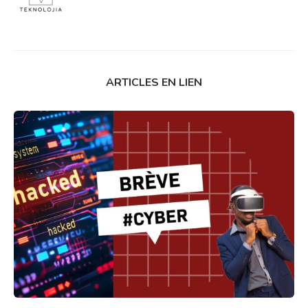
ARTICLES EN LIEN