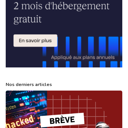
Nos derniers articles