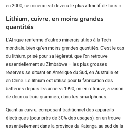
en 2000, ce minerai est devenu le plus attractif de tous. »
Lithium, cuivre, en moins grandes
quantités
L’Afrique renferme d’autres minerais utiles à la Tech
mondiale, bien qu’en moins grandes quantités. C’est le cas
du lithium, prisé pour sa légèreté, que l’on retrouve
essentiellement au Zimbabwe – les plus grosses
réserves se situant en Amérique du Sud, en Australie et
en Chine. Le lithium est utilisé pour la fabrication des
batteries depuis les années 1990, on en retrouve, à raison
de deux ou trois grammes, dans les smartphones.
Quant au cuivre, composant traditionnel des appareils
électriques (pour près de 30% des usages), on en trouve
essentiellement dans la province du Katanga, au sud de la