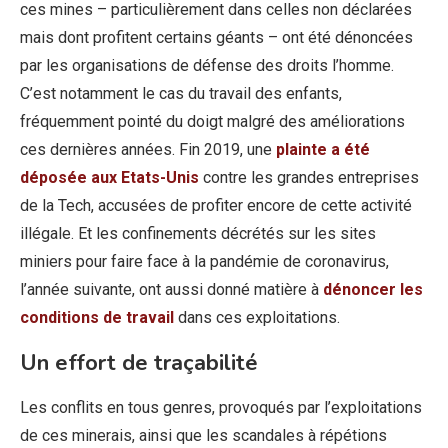
ces mines – particulièrement dans celles non déclarées
mais dont profitent certains géants – ont été dénoncées
par les organisations de défense des droits l’homme.
C’est notamment le cas du travail des enfants,
fréquemment pointé du doigt malgré des améliorations
ces dernières années. Fin 2019, une
plainte a été
déposée aux Etats-Unis
contre les grandes entreprises
de la Tech, accusées de profiter encore de cette activité
illégale. Et les confinements décrétés sur les sites
miniers pour faire face à la pandémie de coronavirus,
l’année suivante, ont aussi donné matière à
dénoncer les
conditions de travail
dans ces exploitations.
Un effort de traçabilité
Les conflits en tous genres, provoqués par l’exploitations
de ces minerais, ainsi que les scandales à répétions