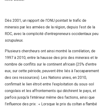
Dès 2001, un rapport de l’ONU pointait le trafic de
minerais par les armées de la région, depuis l’est de la
RDC, avec la complicité d’entrepreneurs occidentaux peu
scrupuleux.
Plusieurs chercheurs ont ainsi montré la corrélation, de
1997 à 2010, entre la hausse des prix des minerais et le
nombre de conflits sur le continent africain (25% d’entre
eux, sur cette période, peuvent être liés à l’accaparement
des ces ressources). Les Nations unies, en 2010,
confirmait le lien étroit entre l’exploitation du sous-sol
congolais et les affrontements qui déchirent le pays, et
parfois jusqu’à l’intérieur même des factions, ainsi que
l’influence des prix : « Lorsque le prix du coltan a flambé