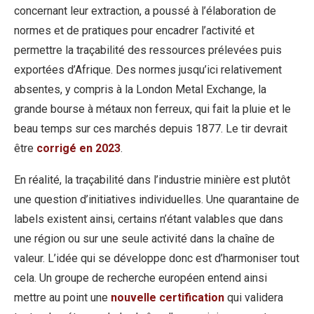
concernant leur extraction, a poussé à l’élaboration de
normes et de pratiques pour encadrer l’activité et
permettre la traçabilité des ressources prélevées puis
exportées d’Afrique. Des normes jusqu’ici relativement
absentes, y compris à la London Metal Exchange, la
grande bourse à métaux non ferreux, qui fait la pluie et le
beau temps sur ces marchés depuis 1877. Le tir devrait
être
corrigé en 2023
.
En réalité, la traçabilité dans l’industrie minière est plutôt
une question d’initiatives individuelles. Une quarantaine de
labels existent ainsi, certains n’étant valables que dans
une région ou sur une seule activité dans la chaîne de
valeur. L’idée qui se développe donc est d’harmoniser tout
cela. Un groupe de recherche européen entend ainsi
mettre au point une
nouvelle certification
qui validera