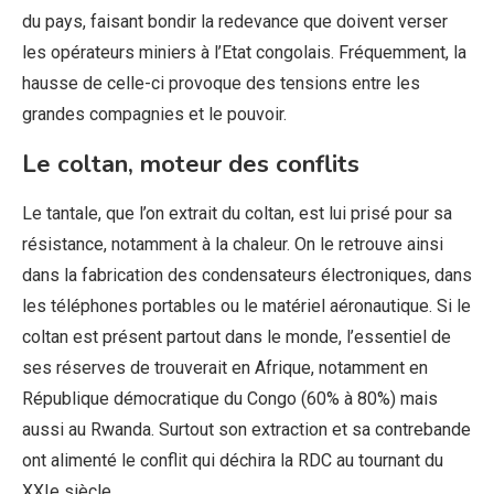
du pays, faisant bondir la redevance que doivent verser
les opérateurs miniers à l’Etat congolais. Fréquemment, la
hausse de celle-ci provoque des tensions entre les
grandes compagnies et le pouvoir.
Le coltan, moteur des conflits
Le tantale, que l’on extrait du coltan, est lui prisé pour sa
résistance, notamment à la chaleur. On le retrouve ainsi
dans la fabrication des condensateurs électroniques, dans
les téléphones portables ou le matériel aéronautique. Si le
coltan est présent partout dans le monde, l’essentiel de
ses réserves de trouverait en Afrique, notamment en
République démocratique du Congo (60% à 80%) mais
aussi au Rwanda. Surtout son extraction et sa contrebande
ont alimenté le conflit qui déchira la RDC au tournant du
XXIe siècle.