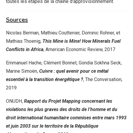
toutes les étapes de la chaîne d’approvisionnement.
Sources
Nicolas Berman, Mathieu Couttenier, Dominic Rohner, et
Mathias Thoenig,
This Mine is Mine! How Minerals Fuel
Conflicts in Africa
, American Economic Review, 2017
Emmanuel Hache, Clément Bonnet, Gondia Sokhna Seck,
Marine Simoën,
Cuivre : quel avenir pour ce métal
essentiel à la transition énergétique ?
, The Conversation,
2019
ONUDH,
Rapport du Projet Mapping concernant les
violations les plus graves des droits de l’homme et du
droit international humanitaire commises entre mars 1993
et juin 2003 sur le territoire de la République