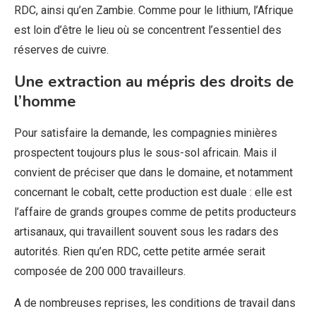
RDC, ainsi qu’en Zambie. Comme pour le lithium, l’Afrique
est loin d’être le lieu où se concentrent l’essentiel des
réserves de cuivre.
Une extraction au mépris des droits de
l’homme
Pour satisfaire la demande, les compagnies minières
prospectent toujours plus le sous-sol africain. Mais il
convient de préciser que dans le domaine, et notamment
concernant le cobalt, cette production est duale : elle est
l’affaire de grands groupes comme de petits producteurs
artisanaux, qui travaillent souvent sous les radars des
autorités. Rien qu’en RDC, cette petite armée serait
composée de 200 000 travailleurs.
A de nombreuses reprises, les conditions de travail dans