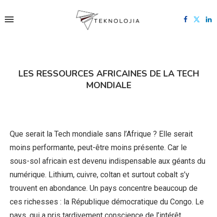
LES RESSOURCES AFRICAINES DE LA TECH
MONDIALE
Que serait la Tech mondiale sans l’Afrique ? Elle serait
moins performante, peut-être moins présente. Car le
sous-sol africain est devenu indispensable aux géants du
numérique. Lithium, cuivre, coltan et surtout cobalt s’y
trouvent en abondance. Un pays concentre beaucoup de
ces richesses : la République démocratique du Congo. Le
pays, qui a pris tardivement conscience de l’intérêt