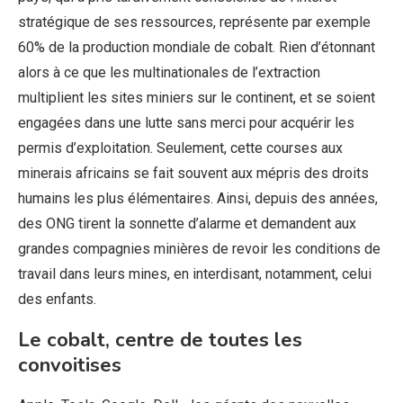
stratégique de ses ressources, représente par exemple
60% de la production mondiale de cobalt. Rien d’étonnant
alors à ce que les multinationales de l’extraction
multiplient les sites miniers sur le continent, et se soient
engagées dans une lutte sans merci pour acquérir les
permis d’exploitation. Seulement, cette courses aux
minerais africains se fait souvent aux mépris des droits
humains les plus élémentaires. Ainsi, depuis des années,
des ONG tirent la sonnette d’alarme et demandent aux
grandes compagnies minières de revoir les conditions de
travail dans leurs mines, en interdisant, notamment, celui
des enfants.
Le cobalt, centre de toutes les
convoitises