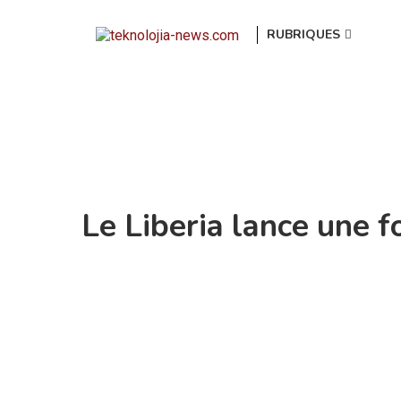
RUBRIQUES
Le Liberia lance une 