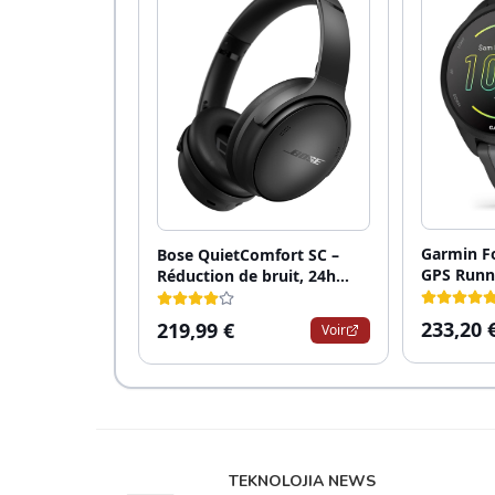
TEKNOLOJIA NEWS