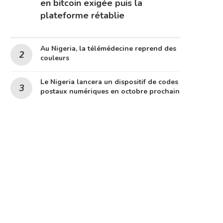
en bitcoin exigée puis la
plateforme rétablie
Au Nigeria, la télémédecine reprend des
couleurs
Le Nigeria lancera un dispositif de codes
postaux numériques en octobre prochain