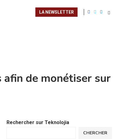
LA NEWSLETTER
 afin de monétiser sur
Rechercher sur Teknolojia
CHERCHER