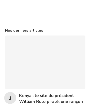
Nos derniers articles
Kenya : le site du président
William Ruto piraté, une rançon