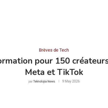
Brèves de Tech
formation pour 150 créateurs
Meta et TikTok
9 May 2026
par
Teknolojia News