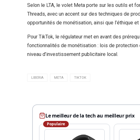
Selon le LTA, le volet Meta porte sur les outils e
Threads, avec un accent sur des techniques de prod
opportunités de monétisation, ainsi que l’éthique e
Pour TikTok, le régulateur met en avant des préreq
fonctionnalités de monétisation : lois de protection
niveau d’investissement publicitaire local.
LIBERIA
META
TIKTOK