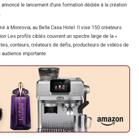
 annoncé le lancement d’une formation dédiée à la création
.
ir à Monrovia, au Bella Casa Hotel. Il vise 150 créateurs
ion Les profils ciblés couvrent un spectre large de la «
stes, conteurs, créateurs de défis, producteurs de vidéos de
e audience importante.