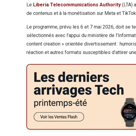
Le
Liberia Telecommunications Authority
(LTA) a
de contenus et à la monétisation sur Meta et TikTok
Le programme, prévu les 6 et 7 mai 2026, doit se ten
sélectionnés avec l’appui du ministère de l’Informat
content creation » orientée divertissement : humori
réaction et autres formats susceptibles d’attirer un