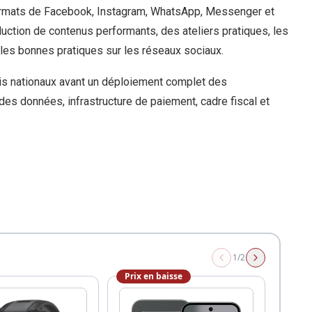
t formats de Facebook, Instagram, WhatsApp, Messenger et
uction de contenus performants, des ateliers pratiques, les
t les bonnes pratiques sur les réseaux sociaux.
uis nationaux avant un déploiement complet des
 des données, infrastructure de paiement, cadre fiscal et