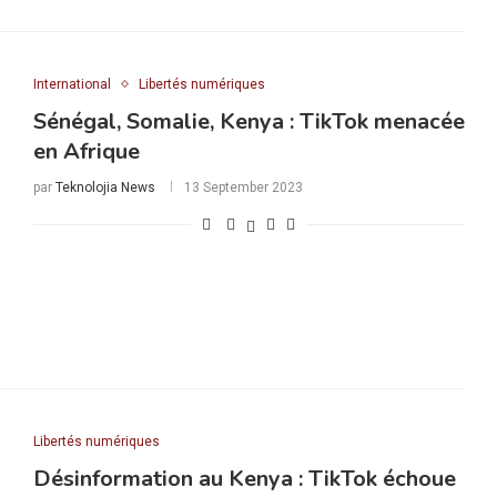
International
Libertés numériques
Sénégal, Somalie, Kenya : TikTok menacée
en Afrique
par
Teknolojia News
13 September 2023
Libertés numériques
Désinformation au Kenya : TikTok échoue