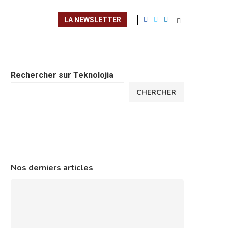
LA NEWSLETTER
Rechercher sur Teknolojia
CHERCHER
Nos derniers articles