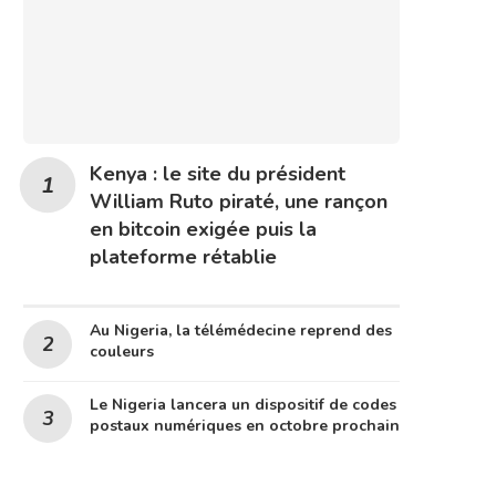
Kenya : le site du président
William Ruto piraté, une rançon
en bitcoin exigée puis la
plateforme rétablie
Au Nigeria, la télémédecine reprend des
couleurs
Le Nigeria lancera un dispositif de codes
postaux numériques en octobre prochain