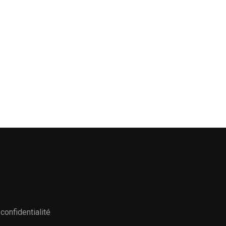
confidentialité