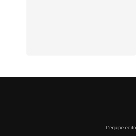
L’équipe édito