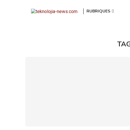
RUBRIQUES
TA