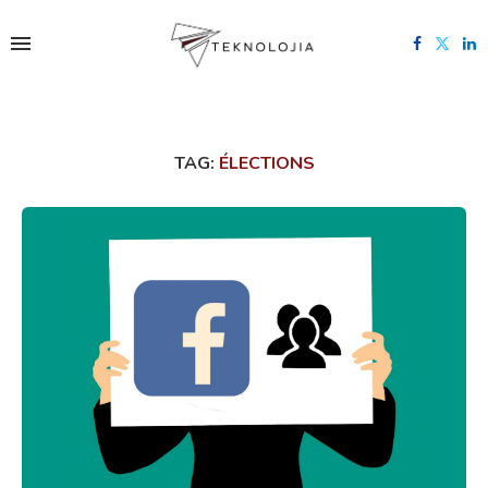
TAG:
ÉLECTIONS