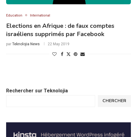
Education
International
Elections en Afrique : de faux comptes
israéliens supprimés par Facebook
par
Teknolojia News
22 May 2019
Rechercher sur Teknolojia
CHERCHER