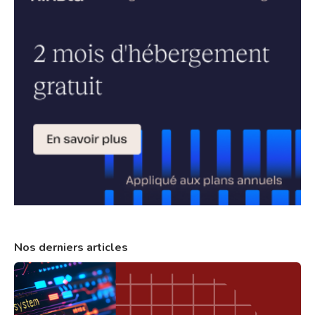
Nos derniers articles