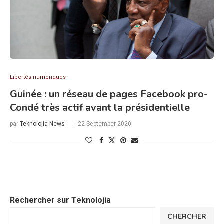
Libertés numériques
Guinée : un réseau de pages Facebook pro-
Condé très actif avant la présidentielle
par
Teknolojia News
22 September 2020
Rechercher sur Teknolojia
CHERCHER