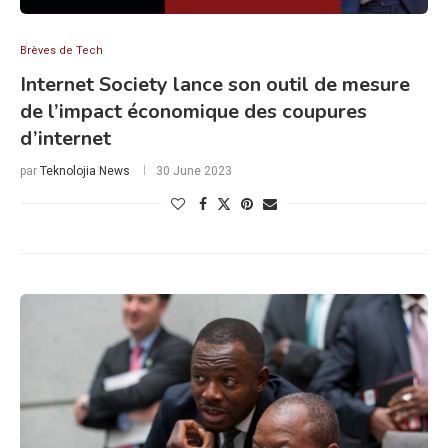
Brèves de Tech
Internet Society lance son outil de mesure
de l’impact économique des coupures
d’internet
par
Teknolojia News
30 June 2023