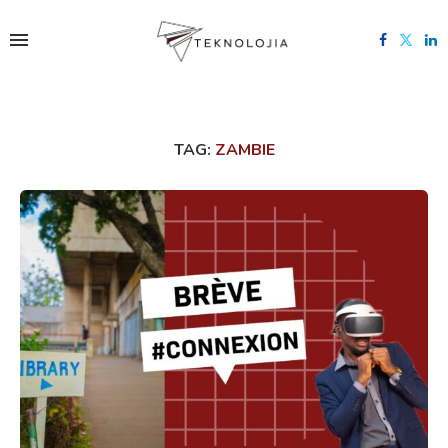
TAG:
ZAMBIE