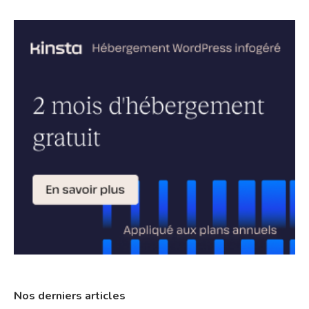
Nos derniers articles