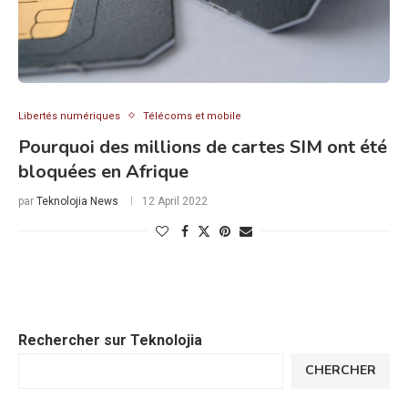
Libertés numériques
Télécoms et mobile
Pourquoi des millions de cartes SIM ont été
bloquées en Afrique
par
Teknolojia News
12 April 2022
Rechercher sur Teknolojia
CHERCHER