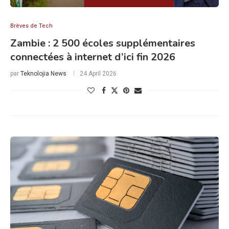
Brèves de Tech
Zambie : 2 500 écoles supplémentaires
connectées à internet d’ici fin 2026
par
Teknolojia News
24 April 2026