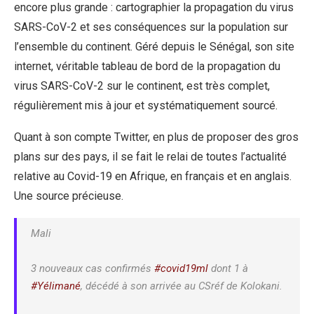
encore plus grande : cartographier la propagation du virus
SARS-CoV-2 et ses conséquences sur la population sur
l’ensemble du continent. Géré depuis le Sénégal, son site
internet, véritable tableau de bord de la propagation du
virus SARS-CoV-2 sur le continent, est très complet,
régulièrement mis à jour et systématiquement sourcé.
Quant à son compte Twitter, en plus de proposer des gros
plans sur des pays, il se fait le relai de toutes l’actualité
relative au Covid-19 en Afrique, en français et en anglais.
Une source précieuse.
Mali
3 nouveaux cas confirmés
#covid19ml
dont 1 à
#Yélimané
, décédé à son arrivée au CSréf de Kolokani.