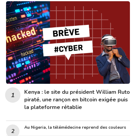
Kenya : le site du président William Ruto
piraté, une rançon en bitcoin exigée puis
la plateforme rétablie
Au Nigeria, la télémédecine reprend des couleurs