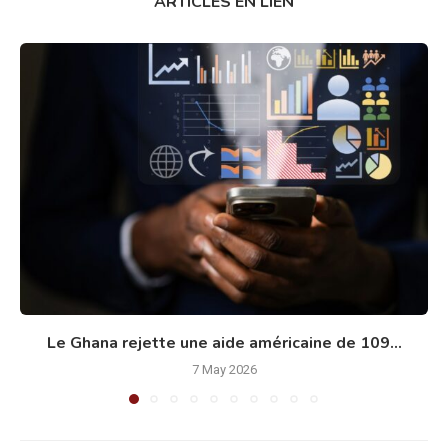
ARTICLES EN LIEN
Le Ghana rejette une aide américaine de 109...
7 May 2026