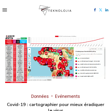
Données
Evénements
Covid-19 : cartographier pour mieux éradiquer
le virus