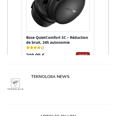
TEKNOLOJIA NEWS