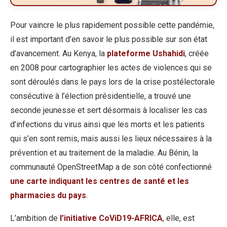
Pour vaincre le plus rapidement possible cette pandémie,
il est important d’en savoir le plus possible sur son état
d’avancement. Au Kenya, la
plateforme Ushahidi
, créée
en 2008 pour cartographier les actes de violences qui se
sont déroulés dans le pays lors de la crise postélectorale
consécutive à l’élection présidentielle, a trouvé une
seconde jeunesse et sert désormais à localiser les cas
d’infections du virus ainsi que les morts et les patients
qui s’en sont remis, mais aussi les lieux nécessaires à la
prévention et au traitement de la maladie. Au Bénin, la
communauté OpenStreetMap a de son côté confectionné
une carte indiquant les centres de santé et les
pharmacies du pays
.
L’ambition de
l’initiative CoViD19-AFRICA
, elle, est