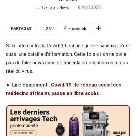
8 April 2020
par
Teknolojia News
PARTAGER
0
Facebook
Si la lutte contre le Covid-19 est une guerre sanitaire, c’est
aussi une bataille d’information. Cette fois-ci, on ne parle
pas de fake news mais de tracer la propagation en temps
réel du virus.
► Lire également :
Covid-19 : le réseau social des
médecins africains passe en libre accès