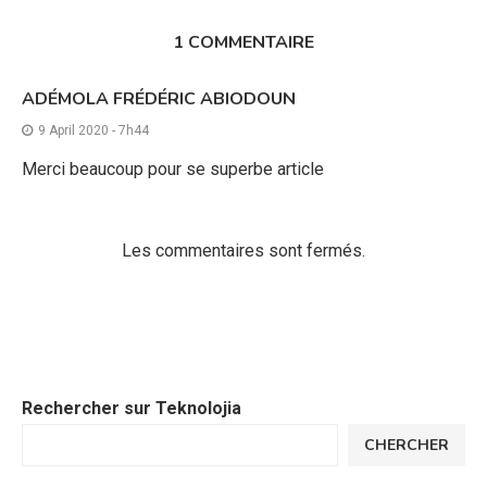
1 COMMENTAIRE
ADÉMOLA FRÉDÉRIC ABIODOUN
9 April 2020 - 7h44
Merci beaucoup pour se superbe article
Les commentaires sont fermés.
Rechercher sur Teknolojia
CHERCHER