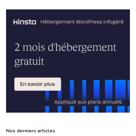
Nos derniers articles