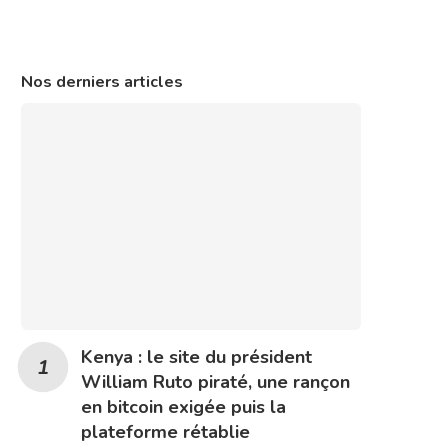
Nos derniers articles
Kenya : le site du président
William Ruto piraté, une rançon
en bitcoin exigée puis la
plateforme rétablie