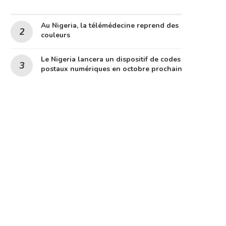
Au Nigeria, la télémédecine reprend des
couleurs
Le Nigeria lancera un dispositif de codes
postaux numériques en octobre prochain