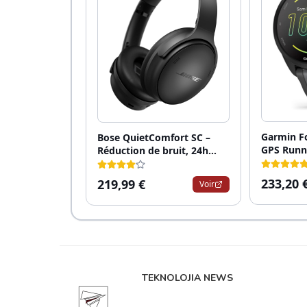
TEKNOLOJIA NEWS