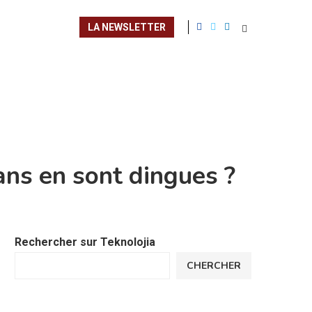
LA NEWSLETTER
ans en sont dingues ?
Rechercher sur Teknolojia
CHERCHER