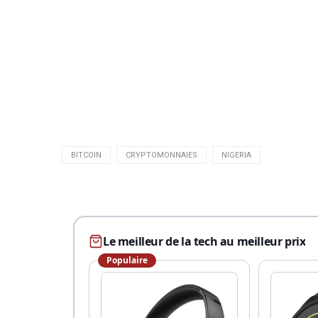
BITCOIN
CRYPTOMONNAIES
NIGERIA