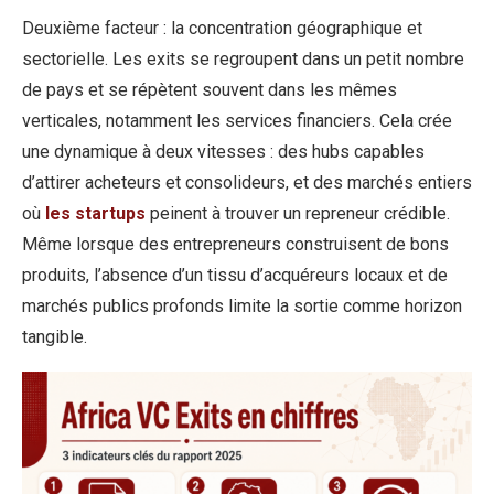
Deuxième facteur : la concentration géographique et
sectorielle. Les exits se regroupent dans un petit nombre
de pays et se répètent souvent dans les mêmes
verticales, notamment les services financiers. Cela crée
une dynamique à deux vitesses : des hubs capables
d’attirer acheteurs et consolideurs, et des marchés entiers
où
les startups
peinent à trouver un repreneur crédible.
Même lorsque des entrepreneurs construisent de bons
produits, l’absence d’un tissu d’acquéreurs locaux et de
marchés publics profonds limite la sortie comme horizon
tangible.