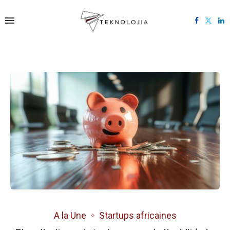
A la Une
Startups africaines