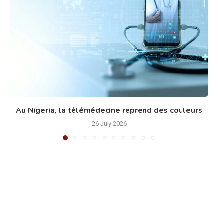
Au Nigeria, la télémédecine reprend des couleurs
26 July 2026