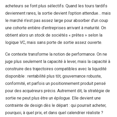
acheteurs se font plus sélectifs. Quand les tours tardifs
deviennent rares, la sortie devient l’option attendue… mais
le marché n’est pas assez large pour absorber d’un coup
une cohorte entière d’entreprises arrivant à maturité. On
obtient alors un stock de sociétés « prêtes » selon la
logique VC, mais sans porte de sortie assez ouverte.
Ce contexte transforme la notion de performance. On ne
juge plus seulement la capacité à lever, mais la capacité à
construire des trajectoires compatibles avec la liquidité
disponible : rentabilité plus tôt, gouvernance robuste,
conformité, et parfois un positionnement produit pensé
pour des acquéreurs précis. Autrement dit, la stratégie de
sortie ne peut plus être un épilogue. Elle devient une
contrainte de design dès le départ : qui pourrait acheter,
pourquoi, à quel prix, et dans quel calendrier réaliste ?