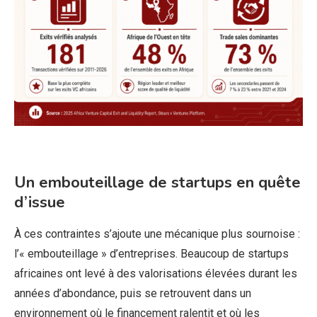
Un embouteillage de startups en quête
d’issue
À ces contraintes s’ajoute une mécanique plus sournoise :
l’« embouteillage » d’entreprises. Beaucoup de startups
africaines ont levé à des valorisations élevées durant les
années d’abondance, puis se retrouvent dans un
environnement où le financement ralentit et où les