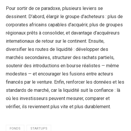
Pour sortir de ce paradoxe, plusieurs leviers se
dessinent. D’abord, élargir le groupe d’acheteurs : plus de
corporates africains capables d’acquérir, plus de groupes
régionaux prêts à consolider, et davantage d’acquéreurs
internationaux de retour sur le continent. Ensuite,
diversifier les routes de liquidité : développer des
marchés secondaires, structurer des rachats partiels,
soutenir des introductions en bourse réalistes — même
modestes — et encourager les fusions entre acteurs
financés par le venture. Enfin, renforcer les données et les
standards de marché, car la liquidité suit la confiance : là
où les investisseurs peuvent mesurer, comparer et
vérifier, ils reviennent plus vite et plus durablement.
FONDS
STARTUPS