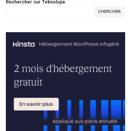
Rechercher sur Teknolojia
CHERCHER