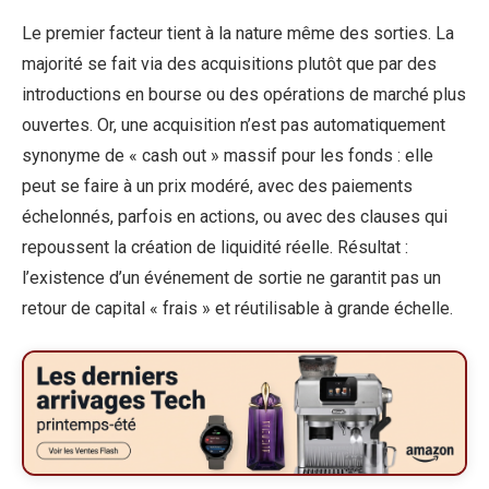
Le premier facteur tient à la nature même des sorties. La
majorité se fait via des acquisitions plutôt que par des
introductions en bourse ou des opérations de marché plus
ouvertes. Or, une acquisition n’est pas automatiquement
synonyme de « cash out » massif pour les fonds : elle
peut se faire à un prix modéré, avec des paiements
échelonnés, parfois en actions, ou avec des clauses qui
repoussent la création de liquidité réelle. Résultat :
l’existence d’un événement de sortie ne garantit pas un
retour de capital « frais » et réutilisable à grande échelle.