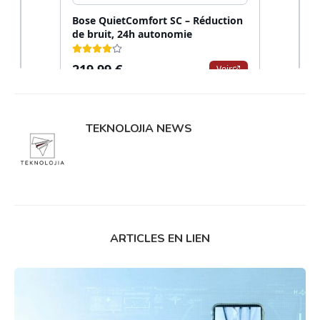
TEKNOLOJIA NEWS
ARTICLES EN LIEN