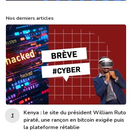
Nos derniers articles
Kenya : le site du président William Ruto
piraté, une rançon en bitcoin exigée puis
la plateforme rétablie