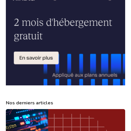
Nos derniers articles