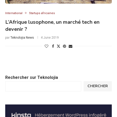
International
Startups africaines
L’Afrique lusophone, un marché tech en
devenir ?
par
Teknolojia News
4 June 2019
Rechercher sur Teknolojia
CHERCHER