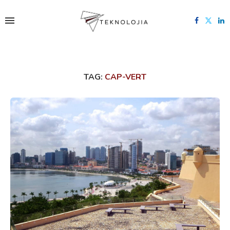
TAG:
CAP-VERT