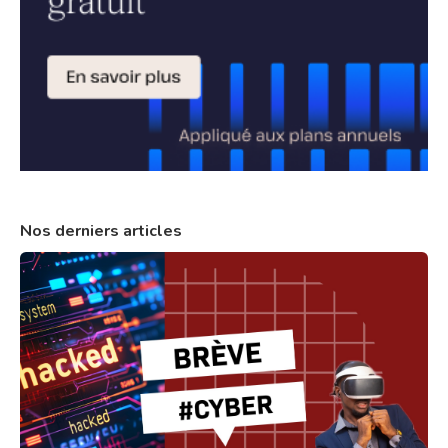
Nos derniers articles