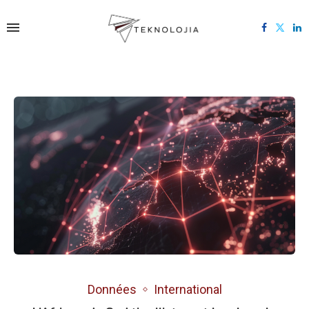
Données
International