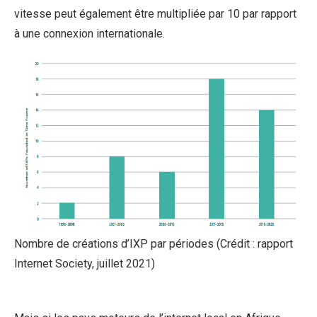
vitesse peut également être multipliée par 10 par rapport
à une connexion internationale.
Nombre de créations d’IXP par périodes (Crédit : rapport
Internet Society, juillet 2021)