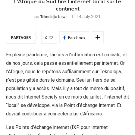
L’Afrique du Sud tire l’internet local sur le
continent
14 July 2021
par
Teknolojia News
PARTAGER
0
Facebook
En pleine pandémie, l’accès à l’information est cruciale, et
de nos jours, cela passe essentiellement par internet. Or
l’Afrique, nous le répétons suffisamment sur Teknolojia,
n’est pas gâtée dans le domaine. Seul un tiers de sa
population y a accès. Mais il y a tout de même du positif,
nous dit Internet Society en ce mois de juillet : l’internet dit
“local” se développe, via la Point d’échange internet. Et
devrait contribuer à connecter plus d’Africains.
Les Points d’échange internet (IXP, pour Internet