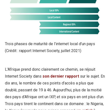
Trois phases de maturité de l’internet local d’un pays
(Crédit : rapport Internet Society, juillet 2021)
L’Afrique prend donc clairement ce chemin, se réjouit
Internet Society dans
son dernier rapport
sur le sujet. En
dix ans, le nombre de ces points d’accès a plus que
doublé, passant de 19 à 46. Aujourd’hui, plus de la moitié
des pays d’Afrique ont un IXP, et six pays en ont plus d’un.
Trois pays tirent le continent dans ce domaine : le Nigeria,