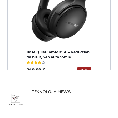
TEKNOLOJIA NEWS