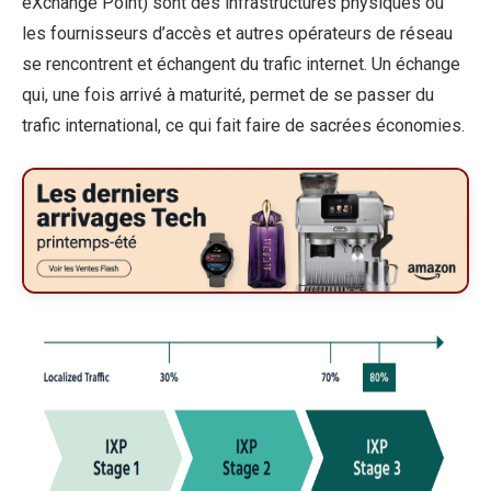
eXchange Point) sont des infrastructures physiques où
les fournisseurs d’accès et autres opérateurs de réseau
se rencontrent et échangent du trafic internet. Un échange
qui, une fois arrivé à maturité, permet de se passer du
trafic international, ce qui fait faire de sacrées économies.