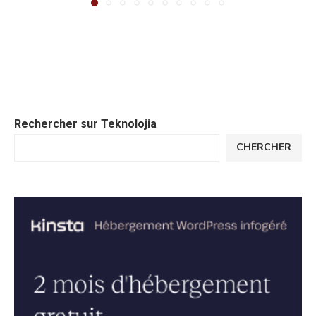
Rechercher sur Teknolojia
CHERCHER