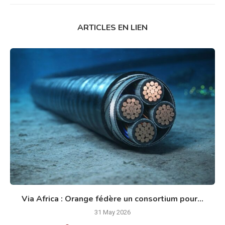
ARTICLES EN LIEN
Via Africa : Orange fédère un consortium pour...
31 May 2026