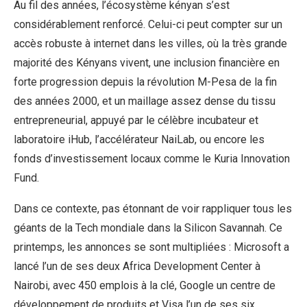
Au fil des années, l’écosystème kényan s’est
considérablement renforcé. Celui-ci peut compter sur un
accès robuste à internet dans les villes, où la très grande
majorité des Kényans vivent, une inclusion financière en
forte progression depuis la révolution M-Pesa de la fin
des années 2000, et un maillage assez dense du tissu
entrepreneurial, appuyé par le célèbre incubateur et
laboratoire iHub, l’accélérateur NaiLab, ou encore les
fonds d’investissement locaux comme le Kuria Innovation
Fund.
Dans ce contexte, pas étonnant de voir rappliquer tous les
géants de la Tech mondiale dans la Silicon Savannah. Ce
printemps, les annonces se sont multipliées : Microsoft a
lancé l’un de ses deux Africa Development Center à
Nairobi, avec 450 emplois à la clé, Google un centre de
développement de produits et Visa l’un de ses six