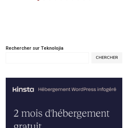
Rechercher sur Teknolojia
CHERCHER