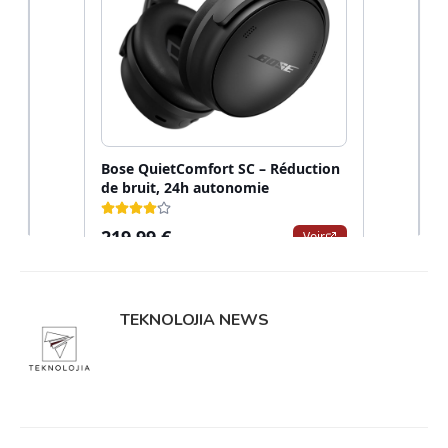
TEKNOLOJIA NEWS