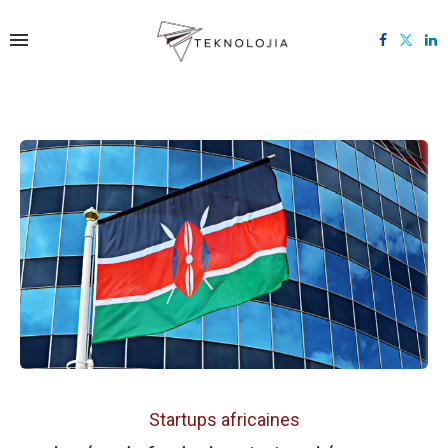
Startups africaines