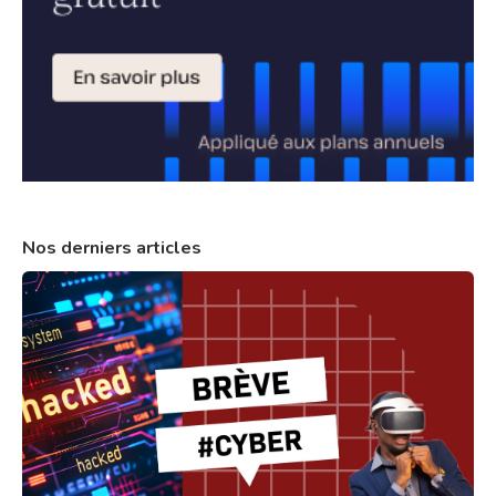
Nos derniers articles