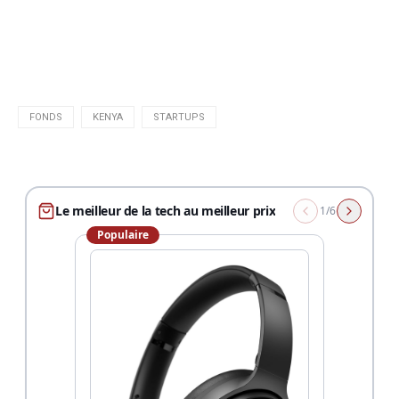
FONDS
KENYA
STARTUPS