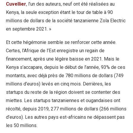
Cuvellier
, l’un des auteurs, neuf ont été réalisées au
Kenya, la seule exception étant le tour de table à 90
millions de dollars de la société tanzanienne Zola Electric
en septembre 2021. »
Et cette hégémonie semble se renforcer cette année.
Certes, l’Afrique de l’Est enregistre un regain de
financement, après une légère baisse en 2021. Mais le
Kenya s’accapare, depuis le début de l’année, 93% de ces
montants, avec déjà près de 780 millions de dollars (749
millions d’euros) levés en cinq mois. Derrières, les
startups du reste de la région doivent se contenter des
miettes. Les startups tanzaniennes et ougandaises ont
récolté, depuis 2019, 277 millions de dollars (266 millions
d’euros). Les autres pays est-africains ne dépassent pas
les 50 millions.