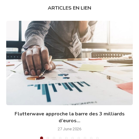
ARTICLES EN LIEN
Flutterwave approche la barre des 3 milliards
d’euros...
27 June 2026