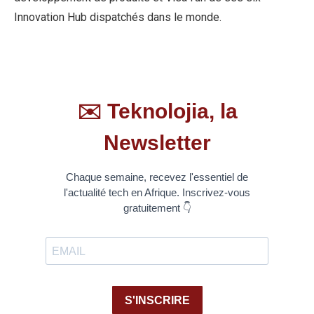
Innovation Hub dispatchés dans le monde.