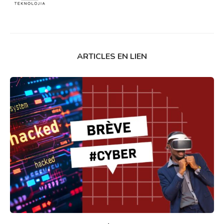
ARTICLES EN LIEN