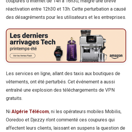
coupures d’internet de 14h à 16h30, malgré une brève
réactivation entre 12h30 et 13h. Cette perturbation a causé
des désagréments pour les utilisateurs et les entreprises.
Les services en ligne, allant des taxis aux boutiques de
vêtements, ont été perturbés. Cet événement a aussi
entraîné une explosion des téléchargements de VPN
gratuits.
Ni
Algérie Télécom
, ni les opérateurs mobiles Mobilis,
Ooredoo et Djezzy n’ont commenté ces coupures qui
affectent leurs clients, laissant en suspens la question de