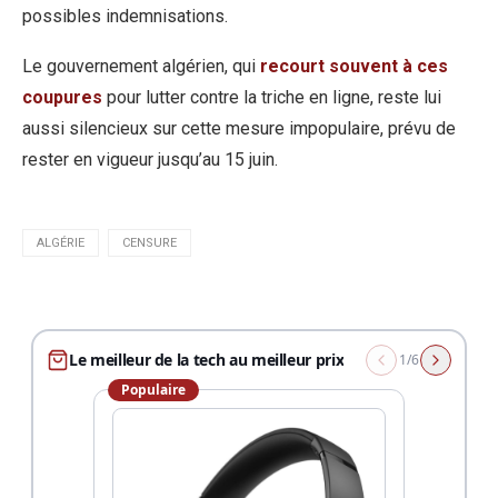
possibles indemnisations.
Le gouvernement algérien, qui
recourt souvent à ces
coupures
pour lutter contre la triche en ligne, reste lui
aussi silencieux sur cette mesure impopulaire, prévu de
rester en vigueur jusqu’au 15 juin.
ALGÉRIE
CENSURE