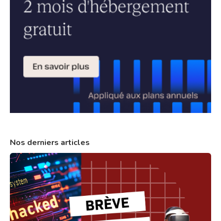
Nos derniers articles