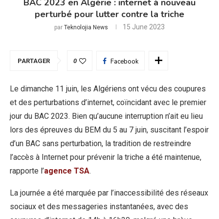
BAC 2023 en Algérie : internet à nouveau
perturbé pour lutter contre la triche
15 June 2023
par
Teknolojia News
PARTAGER
0
Facebook
Le dimanche 11 juin, les Algériens ont vécu des coupures
et des perturbations d’internet, coïncidant avec le premier
jour du BAC 2023. Bien qu’aucune interruption n’ait eu lieu
lors des épreuves du BEM du 5 au 7 juin, suscitant l’espoir
d’un BAC sans perturbation, la tradition de restreindre
l’accès à Internet pour prévenir la triche a été maintenue,
rapporte l’
agence TSA
.
La journée a été marquée par l’inaccessibilité des réseaux
sociaux et des messageries instantanées, avec des