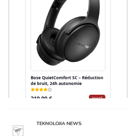
TEKNOLOJIA NEWS