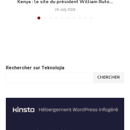
Kenya : le site du président William Ruto...
26 July 2026
Rechercher sur Teknolojia
CHERCHER