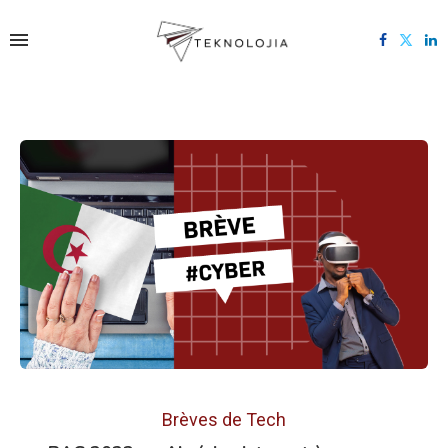
Brèves de Tech