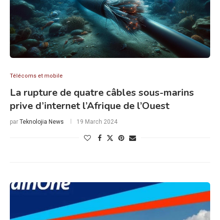
Télécoms et mobile
La rupture de quatre câbles sous-marins
prive d’internet l’Afrique de l’Ouest
par
Teknolojia News
19 March 2024