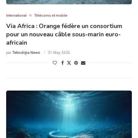
International
Télécoms et mobile
Via Africa : Orange fédère un consortium
pour un nouveau câble sous-marin euro-
africain
par
Teknolojia News
31 May 2026