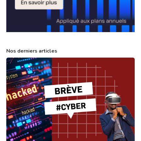
Nos derniers articles