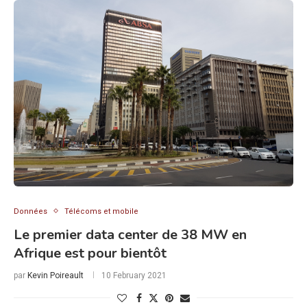
Données
Télécoms et mobile
Le premier data center de 38 MW en
Afrique est pour bientôt
par
Kevin Poireault
10 February 2021