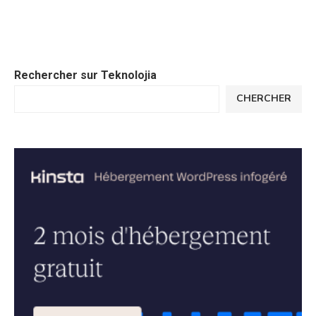
Rechercher sur Teknolojia
CHERCHER