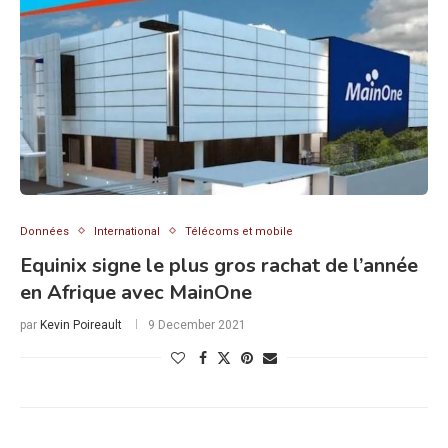
Données
International
Télécoms et mobile
Equinix signe le plus gros rachat de l’année
en Afrique avec MainOne
par
Kevin Poireault
9 December 2021