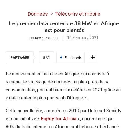
Données
Télécoms et mobile
Le premier data center de 38 MW en Afrique
est pour bientôt
10 February 2021
par
Kevin Poireault
PARTAGER
0
Facebook
Le mouvement en marche en Afrique, qui consiste à
ramener le stockage de données au plus près de sa
consommation, pourrait bien s’accélérer en 2021 grâce au
« data center le plus puissant d’Afrique ».
Cette nouvelle ère, amorcée en 2010 par l’Internet Society
et son initiative «
Eighty for Africa
», qui réclame que
80% du trafic internet en Afrique soit hébergé et échangé