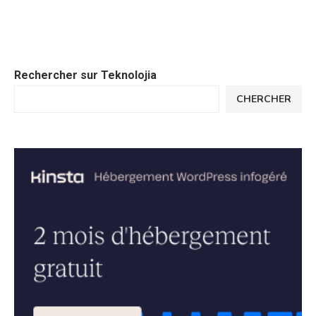
Rechercher sur Teknolojia
CHERCHER