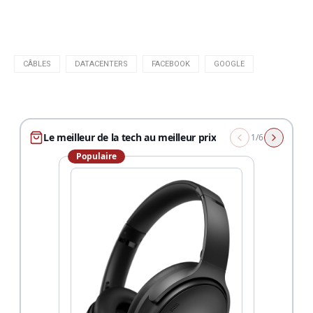
CÂBLES
DATACENTERS
FACEBOOK
GOOGLE