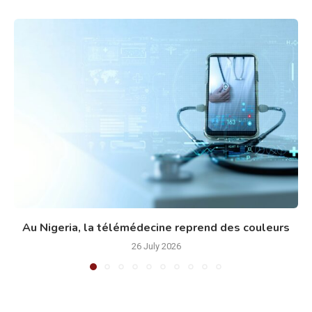
Au Nigeria, la télémédecine reprend des couleurs
26 July 2026