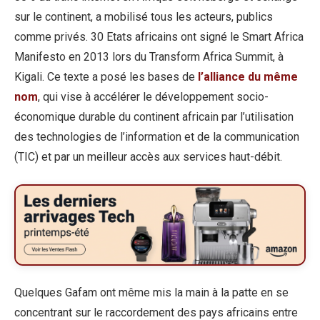
sur le continent, a mobilisé tous les acteurs, publics
comme privés. 30 Etats africains ont signé le Smart Africa
Manifesto en 2013 lors du Transform Africa Summit, à
Kigali. Ce texte a posé les bases de
l’alliance du même
nom
, qui vise à accélérer le développement socio-
économique durable du continent africain par l’utilisation
des technologies de l’information et de la communication
(TIC) et par un meilleur accès aux services haut-débit.
Quelques Gafam ont même mis la main à la patte en se
concentrant sur le raccordement des pays africains entre