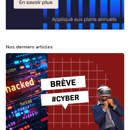
Nos derniers articles