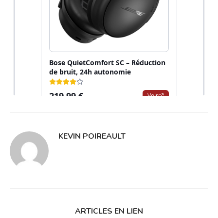
KEVIN POIREAULT
ARTICLES EN LIEN