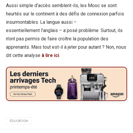
Aussi simple d’accès semblent-ils, les Mooc se sont
heurtés sur le continent à des défis de connexion parfois
insurmontables. La langue aussi –
essentiellement l’anglais – a posé problème. Surtout, ils
n’ont pas permis de faire croître la population des
apprenants. Mais tout est-il à jeter pour autant ? Non, nous
dit cette analyse
à lire ici
.
ÉDUCATION