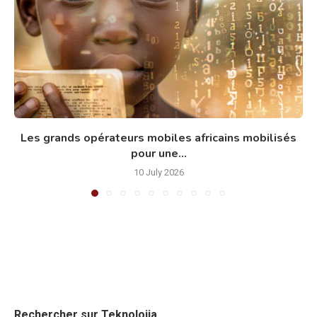
Les grands opérateurs mobiles africains mobilisés
pour une...
10 July 2026
Rechercher sur Teknolojia