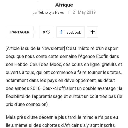
Afrique
21 May 2019
par
Teknolojia News
PARTAGER
0
Facebook
[Article issu de la Newsletter] C’est l’histoire d’un espoir
déçu que nous conte cette semaine l’Agence Ecofin dans
son Hebdo. Celui des Mooc, ces cours en ligne, gratuits et
ouverts à tous, qui ont commencé à faire tourner les têtes,
notamment dans les pays en développement, au début
des années 2010. Ceux-ci offraient un double avantage : la
flexibilité de l’apprentissage et surtout un coût très bas (le
prix d’une connexion).
Mais près d’une décennie plus tard, le miracle n’a pas eu
lieu, même si des cohortes d’Africains s’y sont inscrits.