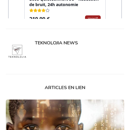
TEKNOLOJIA NEWS
ARTICLES EN LIEN