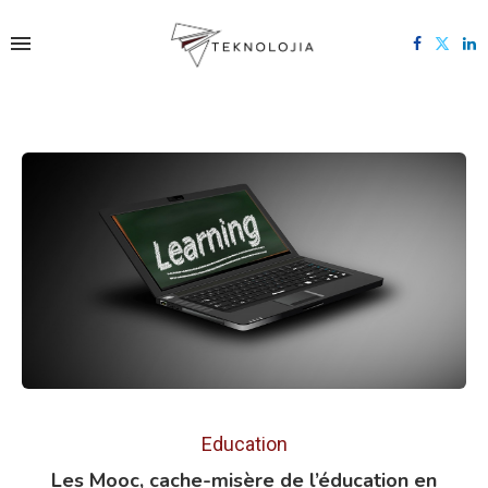
Education
Les Mooc, cache-misère de l’éducation en