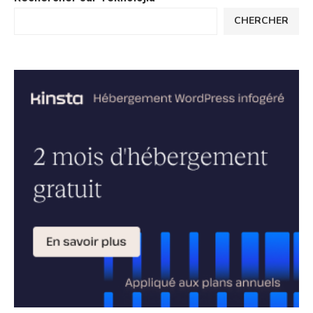
CHERCHER