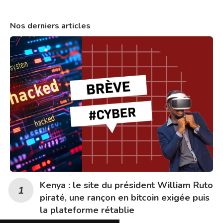
Nos derniers articles
Kenya : le site du président William Ruto
piraté, une rançon en bitcoin exigée puis
la plateforme rétablie