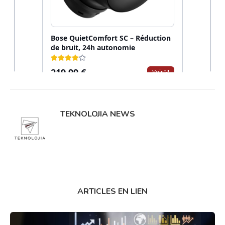
TEKNOLOJIA NEWS
ARTICLES EN LIEN