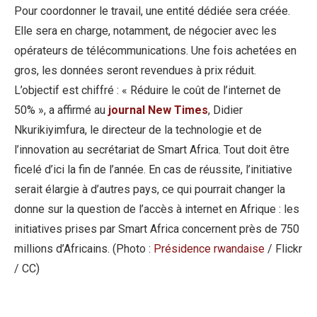
Pour coordonner le travail, une entité dédiée sera créée.
Elle sera en charge, notamment, de négocier avec les
opérateurs de télécommunications. Une fois achetées en
gros, les données seront revendues à prix réduit.
L’objectif est chiffré : « Réduire le coût de l’internet de
50% », a affirmé au
journal New Times
, Didier
Nkurikiyimfura, le directeur de la technologie et de
l’innovation au secrétariat de Smart Africa. Tout doit être
ficelé d’ici la fin de l’année. En cas de réussite, l’initiative
serait élargie à d’autres pays, ce qui pourrait changer la
donne sur la question de l’accès à internet en Afrique : les
initiatives prises par Smart Africa concernent près de 750
millions d’Africains. (Photo :
Présidence rwandaise
/ Flickr
/ CC)