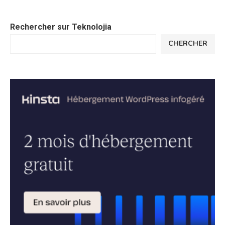
Rechercher sur Teknolojia
CHERCHER