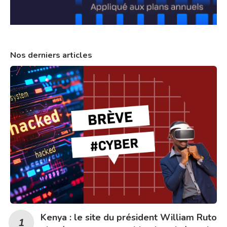
Nos derniers articles
Kenya : le site du président William Ruto