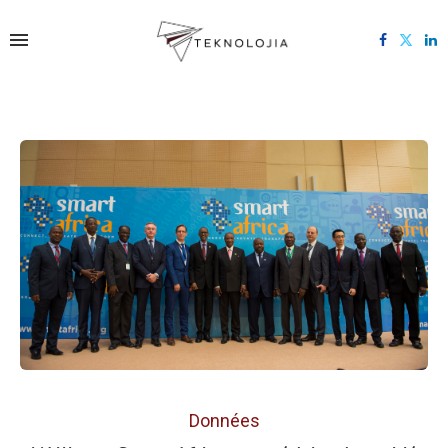
Données