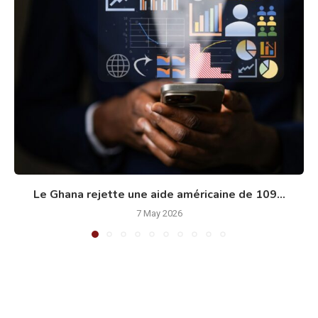
Le Ghana rejette une aide américaine de 109...
7 May 2026