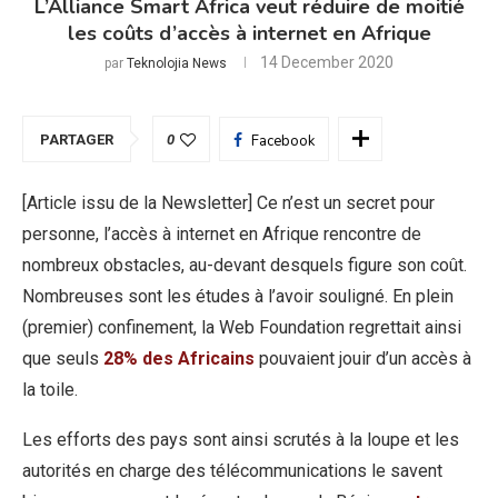
L’Alliance Smart Africa veut réduire de moitié
les coûts d’accès à internet en Afrique
14 December 2020
par
Teknolojia News
PARTAGER
0
Facebook
[Article issu de la Newsletter] Ce n’est un secret pour
personne, l’accès à internet en Afrique rencontre de
nombreux obstacles, au-devant desquels figure son coût.
Nombreuses sont les études à l’avoir souligné. En plein
(premier) confinement, la Web Foundation regrettait ainsi
que seuls
28% des Africains
pouvaient jouir d’un accès à
la toile.
Les efforts des pays sont ainsi scrutés à la loupe et les
autorités en charge des télécommunications le savent