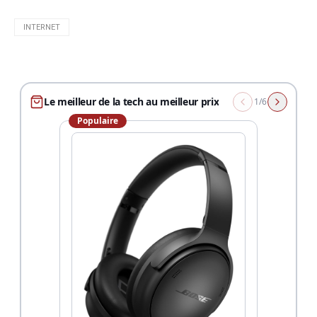
INTERNET