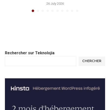
26 July 2026
Rechercher sur Teknolojia
CHERCHER