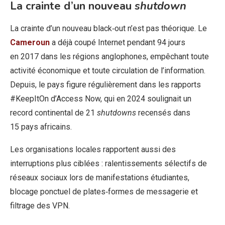
La crainte d’un nouveau
shutdown
La crainte d’un nouveau black‑out n’est pas théorique. Le
Cameroun
a déjà coupé Internet pendant 94 jours
en 2017 dans les régions anglophones, empêchant toute
activité économique et toute circulation de l’information.
Depuis, le pays figure régulièrement dans les rapports
#KeepItOn d’Access Now, qui en 2024 soulignait un
record continental de 21
shutdowns
recensés dans
15 pays africains.
Les organisations locales rapportent aussi des
interruptions plus ciblées : ralentissements sélectifs de
réseaux sociaux lors de manifestations étudiantes,
blocage ponctuel de plates‑formes de messagerie et
filtrage des VPN.