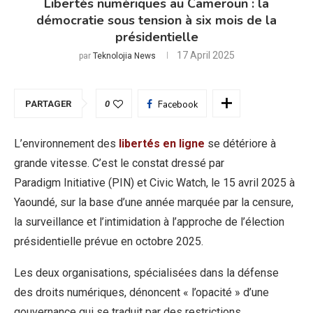
Libertés numériques au Cameroun : la
démocratie sous tension à six mois de la
présidentielle
17 April 2025
par
Teknolojia News
PARTAGER
0
Facebook
L’environnement des
libertés en ligne
se détériore à
grande vitesse. C’est le constat dressé par
Paradigm Initiative (PIN) et Civic Watch, le 15 avril 2025 à
Yaoundé, sur la base d’une année marquée par la censure,
la surveillance et l’intimidation à l’approche de l’élection
présidentielle prévue en octobre 2025.
Les deux organisations, spécialisées dans la défense
des droits numériques, dénoncent « l’opacité » d’une
gouvernance qui se traduit par des restrictions