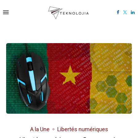
A la Une
Libertés numériques