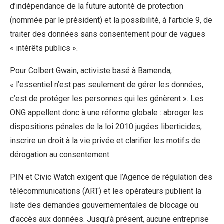
d’indépendance de la future autorité de protection
(nommée par le président) et la possibilité, à l’article 9, de
traiter des données sans consentement pour de vagues
« intérêts publics ».
Pour Colbert Gwain, activiste basé à Bamenda,
« l’essentiel n’est pas seulement de gérer les données,
c’est de protéger les personnes qui les génèrent ». Les
ONG appellent donc à une réforme globale : abroger les
dispositions pénales de la loi 2010 jugées liberticides,
inscrire un droit à la vie privée et clarifier les motifs de
dérogation au consentement.
PIN et Civic Watch exigent que l’Agence de régulation des
télécommunications (ART) et les opérateurs publient la
liste des demandes gouvernementales de blocage ou
d’accès aux données. Jusqu’à présent, aucune entreprise