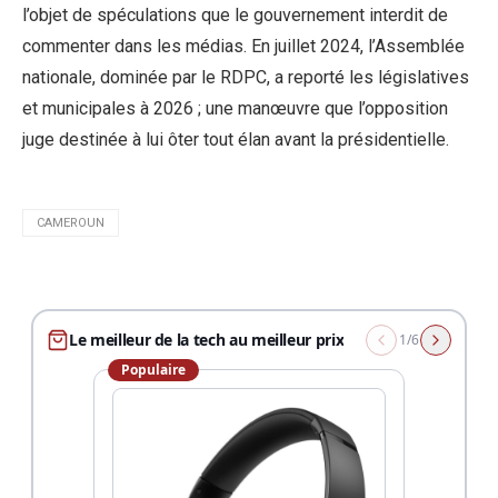
l’objet de spéculations que le gouvernement interdit de
commenter dans les médias. En juillet 2024, l’Assemblée
nationale, dominée par le RDPC, a reporté les législatives
et municipales à 2026 ; une manœuvre que l’opposition
juge destinée à lui ôter tout élan avant la présidentielle.
CAMEROUN