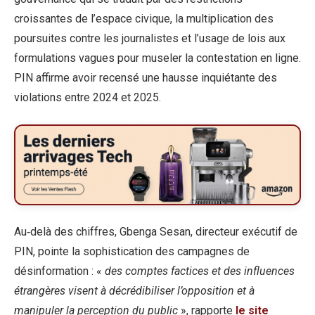
croissantes de l’espace civique, la multiplication des
poursuites contre les journalistes et l’usage de lois aux
formulations vagues pour museler la contestation en ligne.
PIN affirme avoir recensé une hausse inquiétante des
violations entre 2024 et 2025.
Au‑delà des chiffres, Gbenga Sesan, directeur exécutif de
PIN, pointe la sophistication des campagnes de
désinformation : «
des comptes factices et des influences
étrangères visent à décrédibiliser l’opposition et à
manipuler la perception du public
», rapporte
le site