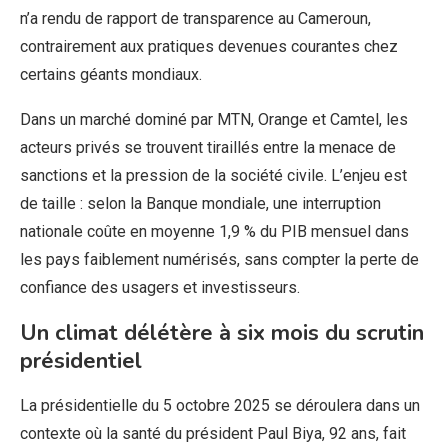
n’a rendu de rapport de transparence au Cameroun,
contrairement aux pratiques devenues courantes chez
certains géants mondiaux.
Dans un marché dominé par MTN, Orange et Camtel, les
acteurs privés se trouvent tiraillés entre la menace de
sanctions et la pression de la société civile. L’enjeu est
de taille : selon la Banque mondiale, une interruption
nationale coûte en moyenne 1,9 % du PIB mensuel dans
les pays faiblement numérisés, sans compter la perte de
confiance des usagers et investisseurs.
Un climat délétère à six mois du scrutin
présidentiel
La présidentielle du 5 octobre 2025 se déroulera dans un
contexte où la santé du président Paul Biya, 92 ans, fait