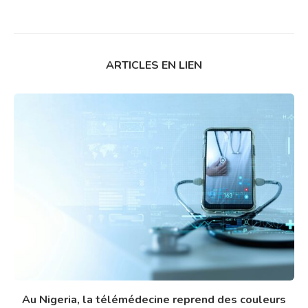
ARTICLES EN LIEN
Au Nigeria, la télémédecine reprend des couleurs