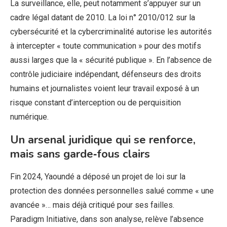
La surveillance, elle, peut notamment s’appuyer sur un
cadre légal datant de 2010. La loi n° 2010/012 sur la
cybersécurité et la cybercriminalité autorise les autorités
à intercepter « toute communication » pour des motifs
aussi larges que la « sécurité publique ». En l’absence de
contrôle judiciaire indépendant, défenseurs des droits
humains et journalistes voient leur travail exposé à un
risque constant d’interception ou de perquisition
numérique.
Un arsenal juridique qui se renforce,
mais sans garde‑fous clairs
Fin 2024, Yaoundé a déposé un projet de loi sur la
protection des données personnelles salué comme « une
avancée »… mais déjà critiqué pour ses failles.
Paradigm Initiative, dans son analyse, relève l’absence