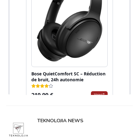
TEKNOLOJIA NEWS