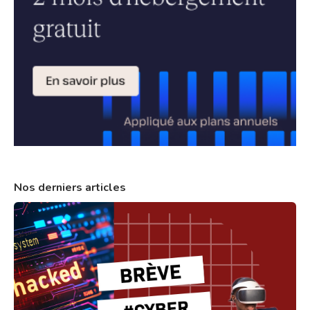
Nos derniers articles