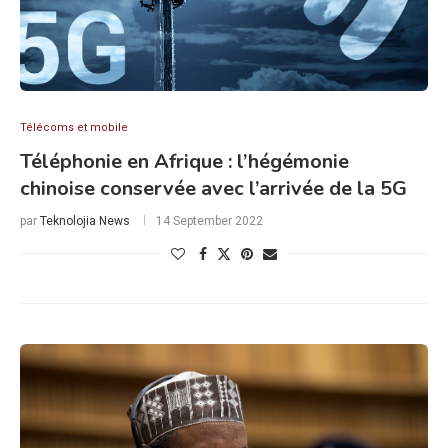
Télécoms et mobile
Téléphonie en Afrique : l’hégémonie
chinoise conservée avec l’arrivée de la 5G
par
Teknolojia News
14 September 2022