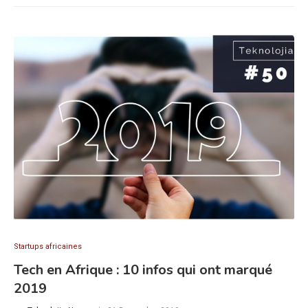
Startups africaines
Tech en Afrique : 10 infos qui ont marqué
2019