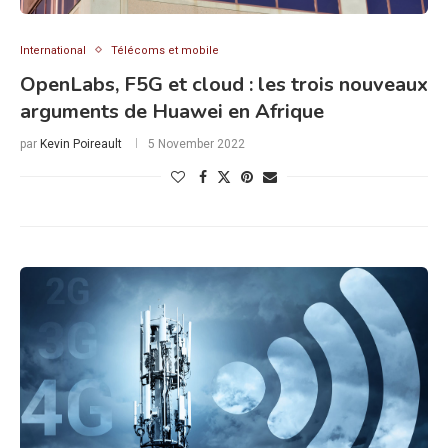
International
Télécoms et mobile
OpenLabs, F5G et cloud : les trois nouveaux
arguments de Huawei en Afrique
par
Kevin Poireault
5 November 2022