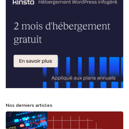
Nos derniers articles