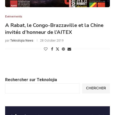
Evénements
A Rabat, le Congo-Brazzaville et la Chine
invités d’honneur de l’AITEX
par
Teknolojia News
28 October 2019
Rechercher sur Teknolojia
CHERCHER