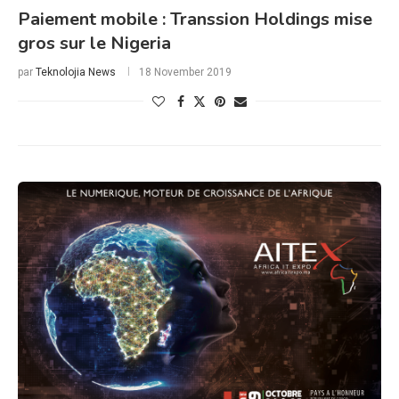
Paiement mobile : Transsion Holdings mise
gros sur le Nigeria
par
Teknolojia News
18 November 2019