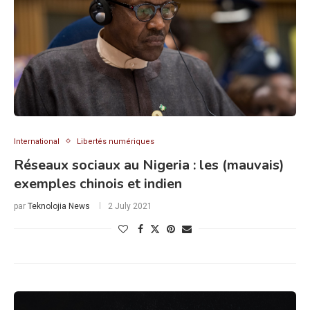
International
Libertés numériques
Réseaux sociaux au Nigeria : les (mauvais)
exemples chinois et indien
par
Teknolojia News
2 July 2021