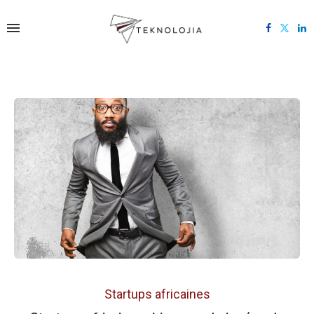
Startups africaines