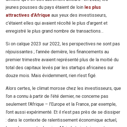
jeunes pousses du pays étaient de loin
les plus
attractives d’Afrique
aux yeux des investisseurs,
c’étaient elles qui avaient récolté le plus d’argent et
enregistré le plus grand nombre de transactions…
Si on calque 2023 sur 2022, les perspectives ne sont pas
réjouissantes ; l’année dernière, les financements au
premier trimestre avaient représenté plus de la moitié du
total des capitaux levés par les startups africaines sur
douze mois. Mais évidemment, rien n’est figé.
Alors certes, le climat morose chez les investisseurs, que
l’on a connu à partir de l’été dernier, ne concerne pas
seulement l’Afrique – l’Europe et la France, par exemple,
l’ont aussi expérimenté. Et il n’est pas près de se dissiper
: dans le contexte de ralentissement économique actuel,