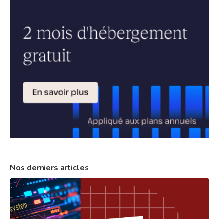
Nos derniers articles