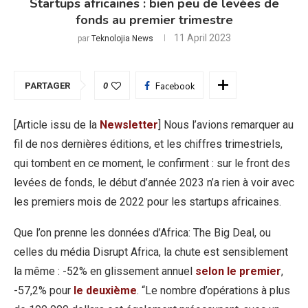
Startups africaines : bien peu de levées de
fonds au premier trimestre
11 April 2023
par
Teknolojia News
PARTAGER
0
Facebook
[Article issu de la
Newsletter
] Nous l’avions remarquer au
fil de nos dernières éditions, et les chiffres trimestriels,
qui tombent en ce moment, le confirment : sur le front des
levées de fonds, le début d’année 2023 n’a rien à voir avec
les premiers mois de 2022 pour les startups africaines.
Que l’on prenne les données d’Africa: The Big Deal, ou
celles du média Disrupt Africa, la chute est sensiblement
la même : -52% en glissement annuel
selon le premier
,
-57,2% pour
le deuxième
. “Le nombre d’opérations à plus