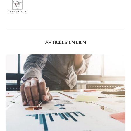
ARTICLES EN LIEN