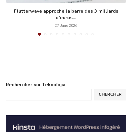
Flutterwave approche la barre des 3 milliards
d’euros...
27 June 2026
Rechercher sur Teknolojia
CHERCHER