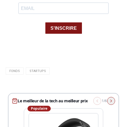
FONDS
STARTUPS