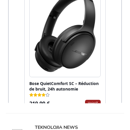
TEKNOLOJIA NEWS