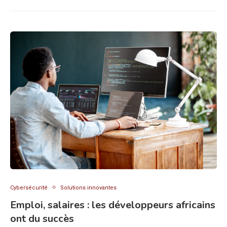
Cybersécurité
Solutions innovantes
Emploi, salaires : les développeurs africains
ont du succès