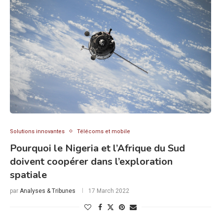
Solutions innovantes
Télécoms et mobile
Pourquoi le Nigeria et l’Afrique du Sud
doivent coopérer dans l’exploration
spatiale
par
Analyses & Tribunes
17 March 2022