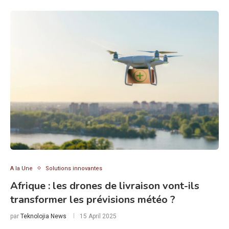
A la Une
Solutions innovantes
Afrique : les drones de livraison vont-ils
transformer les prévisions météo ?
par
Teknolojia News
15 April 2025