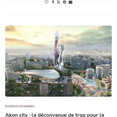
Solutions innovantes
Akon city : la déconvenue de trop pour le