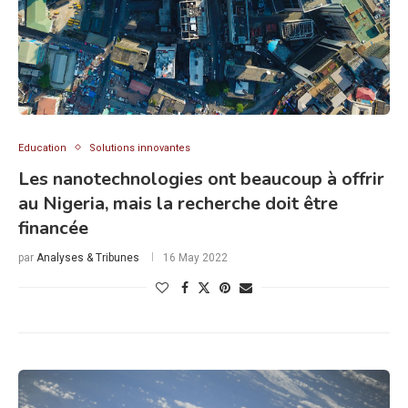
Education
Solutions innovantes
Les nanotechnologies ont beaucoup à offrir
au Nigeria, mais la recherche doit être
financée
par
Analyses & Tribunes
16 May 2022