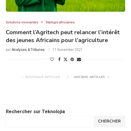
Solutions innovantes
Startups africaines
Comment l’Agritech peut relancer l’intérêt
des jeunes Africains pour l’agriculture
par
Analyses & Tribunes
17 November 2021
NOUVEAUX ARTICLES
ANCIENS ARTICLES
Rechercher sur Teknolojia
CHERCHER