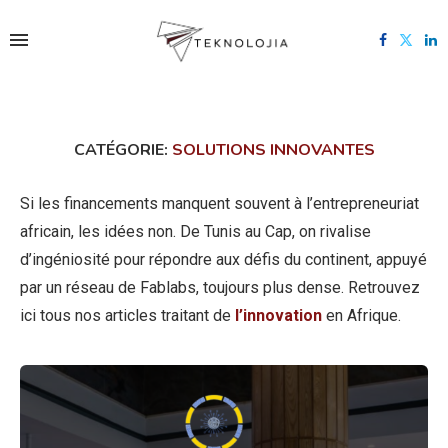
CATÉGORIE:
SOLUTIONS INNOVANTES
Si les financements manquent souvent à l’entrepreneuriat
africain, les idées non. De Tunis au Cap, on rivalise
d’ingéniosité pour répondre aux défis du continent, appuyé
par un réseau de Fablabs, toujours plus dense. Retrouvez
ici tous nos articles traitant de
l’innovation
en Afrique.