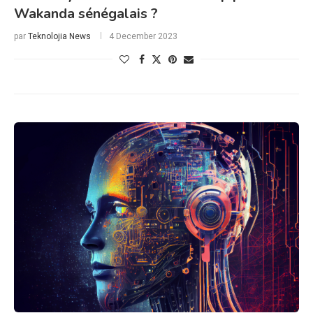
Wakanda sénégalais ?
par
Teknolojia News
4 December 2023