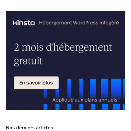
Nos derniers articles