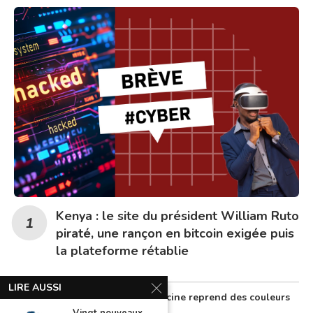
Kenya : le site du président William Ruto
piraté, une rançon en bitcoin exigée puis
la plateforme rétablie
LIRE AUSSI
Au Nigeria, la télémédecine reprend des couleurs