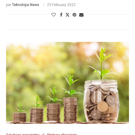
par
Teknolojia News
23 February 2022
Solutions innovantes
Startups africaines