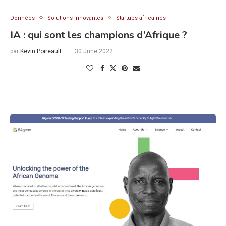
Données
Solutions innovantes
Startups africaines
IA : qui sont les champions d’Afrique ?
par
Kevin Poireault
30 June 2022