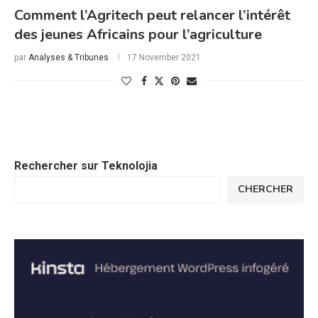
Comment l’Agritech peut relancer l’intérêt
des jeunes Africains pour l’agriculture
par
Analyses & Tribunes
17 November 2021
Rechercher sur Teknolojia
CHERCHER