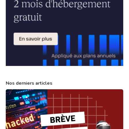
Nos derniers articles