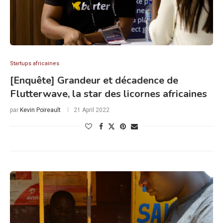
Startups africaines
[Enquête] Grandeur et décadence de
Flutterwave, la star des licornes africaines
par
Kevin Poireault
21 April 2022