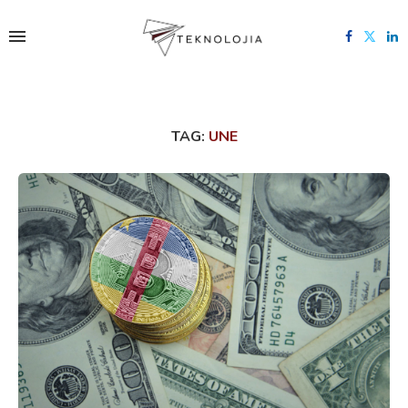
TAG:
UNE