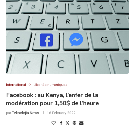
International
Libertés numériques
Facebook : au Kenya, l’enfer de la
modération pour 1,50$ de l’heure
par
Teknolojia News
16 February 2022