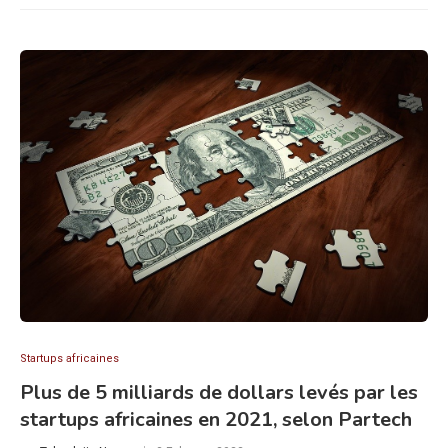
Startups africaines
Plus de 5 milliards de dollars levés par les
startups africaines en 2021, selon Partech