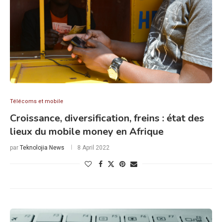
Télécoms et mobile
Croissance, diversification, freins : état des
lieux du mobile money en Afrique
par
Teknolojia News
8 April 2022