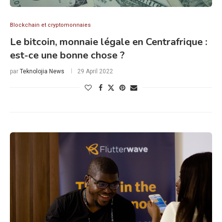
Blockchain et cryptomonnaies
Le bitcoin, monnaie légale en Centrafrique :
est-ce une bonne chose ?
par
Teknolojia News
29 April 2022