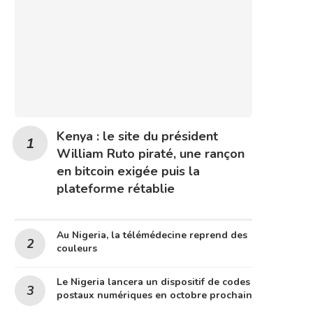
Kenya : le site du président
William Ruto piraté, une rançon
en bitcoin exigée puis la
plateforme rétablie
Au Nigeria, la télémédecine reprend des
couleurs
Le Nigeria lancera un dispositif de codes
postaux numériques en octobre prochain