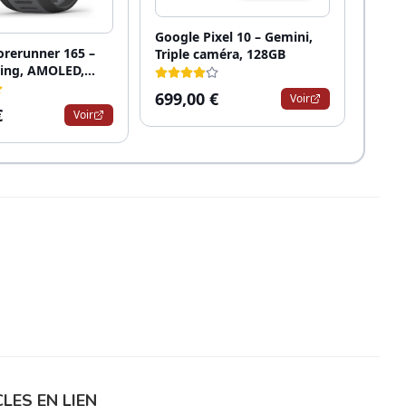
LES EN LIEN