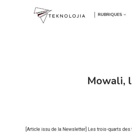
RUBRIQUES
Mowali, 
[Article issu de la Newsletter] Les trois-quarts des