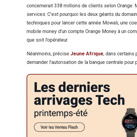
concernerait 338 millions de clients selon Orange. M
services. C’est pourquoi les deux géants du domain
techniques pour lancer cette année Mowali, une coe
mobile money d’un compte Orange Money à un compt
que soit l’opérateur.
Néanmoins, précise
Jeune Afrique
, dans certains 
demander l’autorisation de la banque centrale pour 