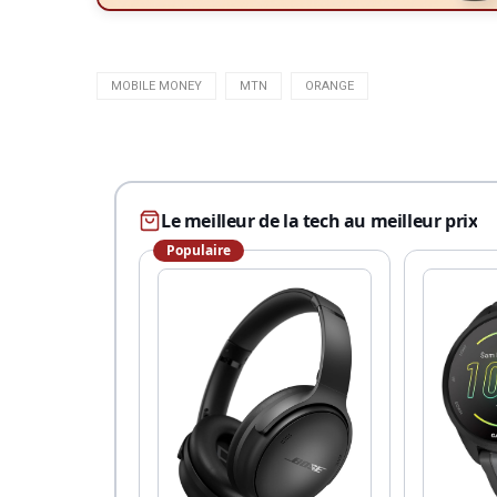
MOBILE MONEY
MTN
ORANGE