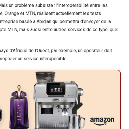
ais un problème subsiste : l’interopérabilité entre les
e, Orange et MTN, réalisent actuellement les tests
ntreprise basée à Abidjan qui permettra d’envoyer de la
e MTN, mais aussi entre autres services de ce type, quel
pays d’Afrique de l’Ouest, par exemple, un opérateur doit
proposer un service interopérable.