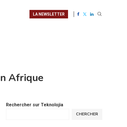
LA NEWSLETTER
n Afrique
Rechercher sur Teknolojia
CHERCHER