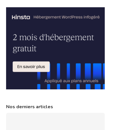
Nos derniers articles