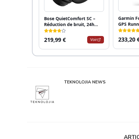
TEKNOLOJIA NEWS
ARTIC