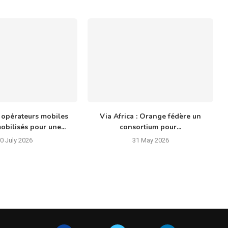
 opérateurs mobiles
Via Africa : Orange fédère un
obilisés pour une...
consortium pour...
0 July 2026
31 May 2026