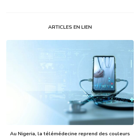
ARTICLES EN LIEN
Au Nigeria, la télémédecine reprend des couleurs