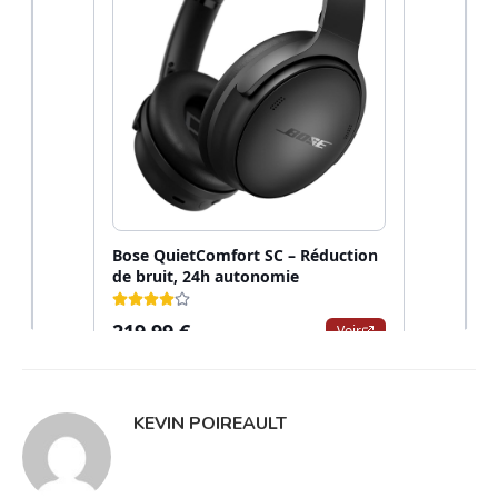
KEVIN POIREAULT