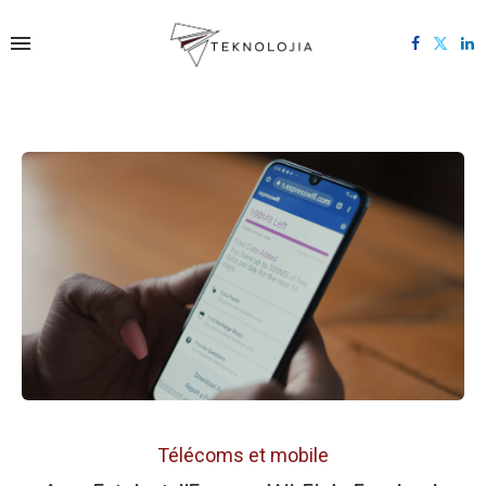
Télécoms et mobile