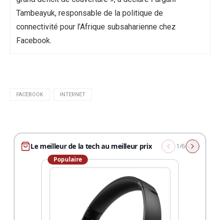
Tambeayuk, responsable de la politique de
connectivité pour l’Afrique subsaharienne chez
Facebook.
FACEBOOK
INTERNET