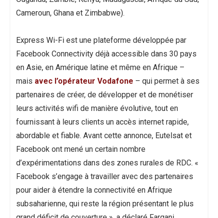
Cameroun, Ghana et Zimbabwe).
Express Wi-Fi est une plateforme développée par
Facebook Connectivity déjà accessible dans 30 pays
en Asie, en Amérique latine et même en Afrique –
mais
avec l’opérateur Vodafone
– qui permet à ses
partenaires de créer, de développer et de monétiser
leurs activités wifi de manière évolutive, tout en
fournissant à leurs clients un accès internet rapide,
abordable et fiable. Avant cette annonce, Eutelsat et
Facebook ont mené un certain nombre
d’expérimentations dans des zones rurales de RDC. «
Facebook s’engage à travailler avec des partenaires
pour aider à étendre la connectivité en Afrique
subsaharienne, qui reste la région présentant le plus
grand déficit de couverture », a déclaré Fargani