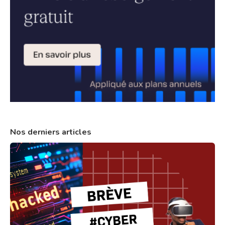
Nos derniers articles