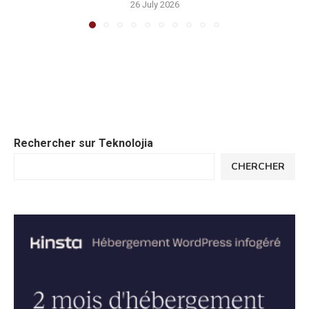
26 July 2026
Rechercher sur Teknolojia
CHERCHER