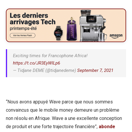
Exciting times for Francophone Africa!
https://t.co/JR3EyWILp6
— Tidjane DEME (@tidjanedeme)
September 7, 2021
“Nous avons appuyé Wave parce que nous sommes
convaincus que le mobile money demeure un problème
non résolu en Afrique. Wave a une excellente conception
de produit et une forte trajectoire financière”,
abonde