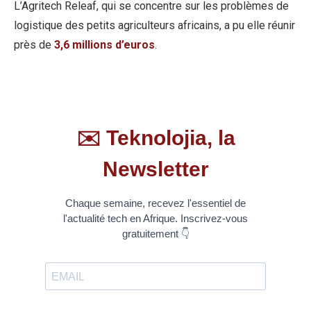
L’Agritech Releaf, qui se concentre sur les problèmes de
logistique des petits agriculteurs africains, a pu elle réunir
près de
3,6 millions d’euros
.