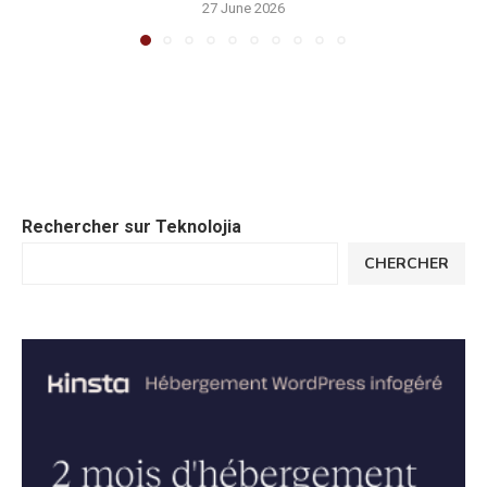
27 June 2026
Rechercher sur Teknolojia
CHERCHER