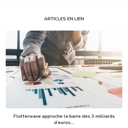
ARTICLES EN LIEN
Flutterwave approche la barre des 3 milliards
d’euros...