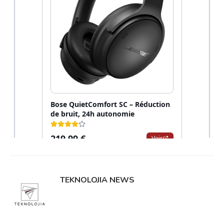
TEKNOLOJIA NEWS