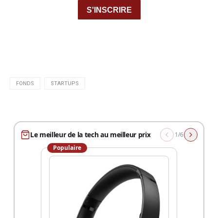
FONDS
STARTUPS