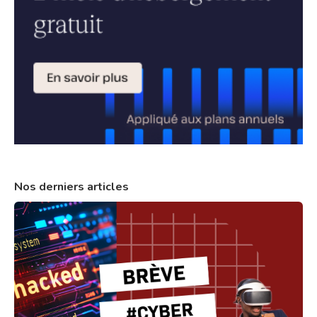
Nos derniers articles