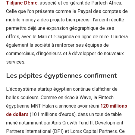
Tidjane Dème
, associé et co-gérant de Partech Africa.
Celle que l’on présente comme le Paypal des comptes de
mobile money a des projets bien précis : l’argent récolté
permettra déjà une expansion géographique de ses
offres, avec le Mali et l’Ouganda en ligne de mire. Il aidera
également la société à renforcer ses équipes de
commerciaux, d’ingénieurs et à développer de nouveaux
services.
Les pépites égyptiennes confirment
L’écosystème startup égyptien continue d’afficher de
belles couleurs. Comme en écho à Wave, la Fintech
égyptienne MNT-Halan a annoncé avoir réuni
120 millions
de dollars
(101 millions d’euros), dans un tour de table
mené notamment par Apis Growth Fund II, Development
Partners International (DPI) et Lorax Capital Partners. Ce