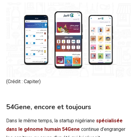
(Crédit : Capiter)
54Gene, encore et toujours
Dans le même temps, la startup nigériane
spécialisée
dans le génome humain 54Gene
continue d’engranger