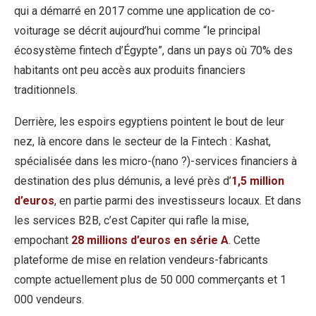
qui a démarré en 2017 comme une application de co-
voiturage se décrit aujourd’hui comme “le principal
écosystème fintech d’Égypte”, dans un pays où 70% des
habitants ont peu accès aux produits financiers
traditionnels.
Derrière, les espoirs egyptiens pointent le bout de leur
nez, là encore dans le secteur de la Fintech : Kashat,
spécialisée dans les micro-(nano ?)-services financiers à
destination des plus démunis, a levé près d’
1,5 million
d’euros
, en partie parmi des investisseurs locaux. Et dans
les services B2B, c’est Capiter qui rafle la mise,
empochant
28 millions d’euros en série A
. Cette
plateforme de mise en relation vendeurs-fabricants
compte actuellement plus de 50 000 commerçants et 1
000 vendeurs.