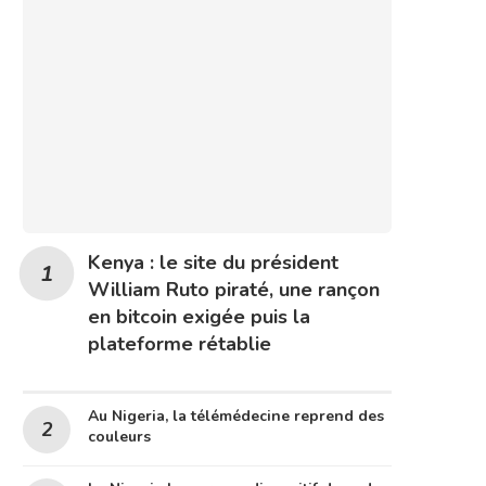
Kenya : le site du président
William Ruto piraté, une rançon
en bitcoin exigée puis la
plateforme rétablie
Au Nigeria, la télémédecine reprend des
couleurs