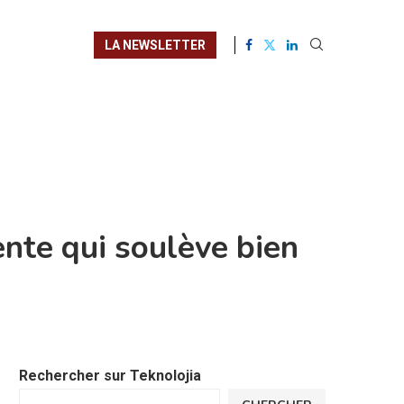
LA NEWSLETTER
ente qui soulève bien
Rechercher sur Teknolojia