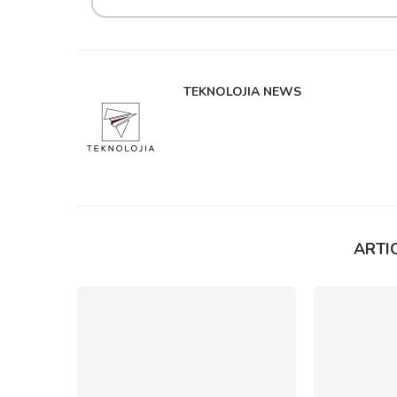
TEKNOLOJIA NEWS
ARTIC