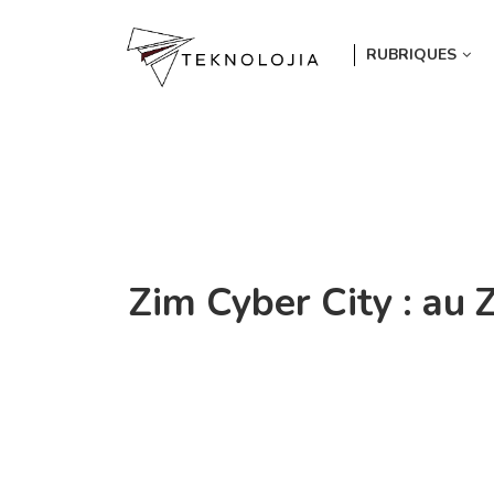
RUBRIQUES
Zim Cyber City : au 