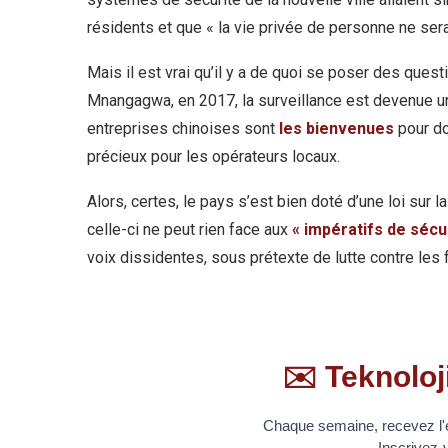
résidents et que « la vie privée de personne ne ser
Mais il est vrai qu’il y a de quoi se poser des quest
Mnangagwa, en 2017, la surveillance est devenue un 
entreprises chinoises sont
les bienvenues
pour do
précieux pour les opérateurs locaux.
Alors, certes, le pays s’est bien doté d’une loi sur
celle-ci ne peut rien face aux
« impératifs de sécu
voix dissidentes, sous prétexte de lutte contre les 