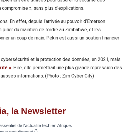
a compromise », sans plus d’explications.
ions. En effet, depuis l’arrivée au pouvoir d’Emerson
pilier du maintien de l’ordre au Zimbabwe, et les
nner un coup de main. Pékin est aussi un soutien financier
 la cybersécurité et la protection des données, en 2021, mais
rité »
. Pire, elle permettrait une plus grande répression des
fausses informations. (Photo : Zim Cyber City)