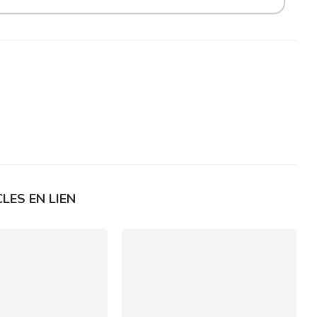
LES EN LIEN