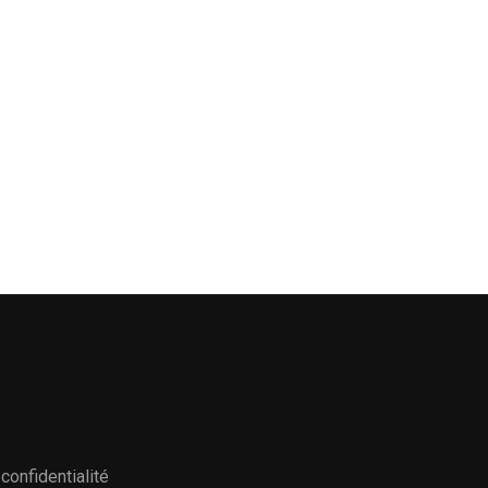
confidentialité