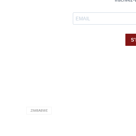
ZIMBABWE