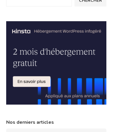
CHERCHER
Nos derniers articles