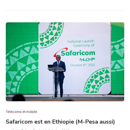
Télécoms et mobile
Safaricom est en Ethiopie (M-Pesa aussi)