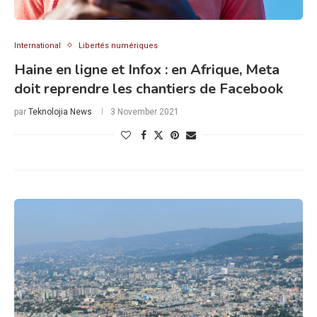
International
Libertés numériques
Haine en ligne et Infox : en Afrique, Meta
doit reprendre les chantiers de Facebook
par
Teknolojia News
3 November 2021