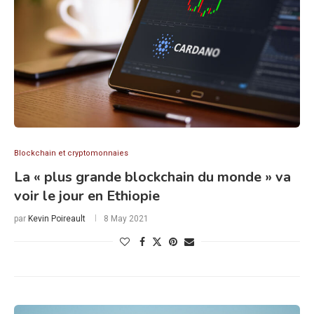
Blockchain et cryptomonnaies
La « plus grande blockchain du monde » va
voir le jour en Ethiopie
par
Kevin Poireault
8 May 2021