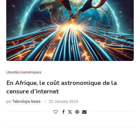
Libertés numériques
En Afrique, le coût astronomique de la
censure d’internet
par
Teknolojia News
25 January 2024