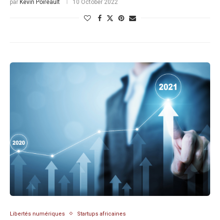
par
Kevin Poireault
10 October 2022
Libertés numériques
Startups africaines