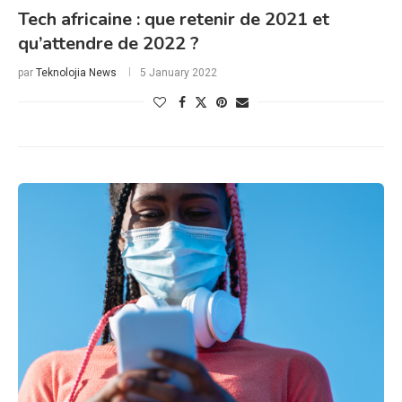
Tech africaine : que retenir de 2021 et
qu’attendre de 2022 ?
par
Teknolojia News
5 January 2022