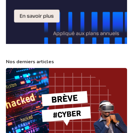
Nos derniers articles