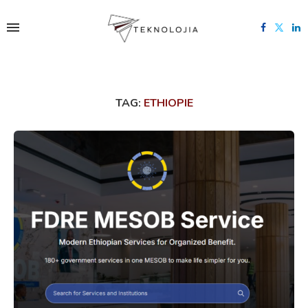
TAG:
ETHIOPIE