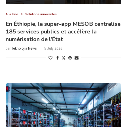
A la Une
Solutions innovantes
En Éthiopie, la super-app MESOB centralise
185 services publics et accélère la
numérisation de l’État
par
Teknolojia News
5 July 2026