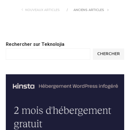
NOUVEAUX ARTICLES
ANCIENS ARTICLES
Rechercher sur Teknolojia
CHERCHER