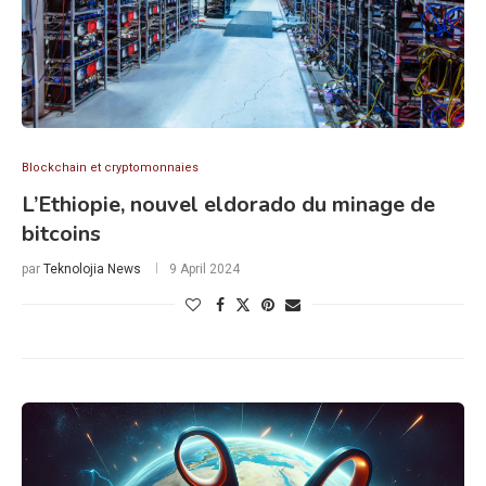
Blockchain et cryptomonnaies
L’Ethiopie, nouvel eldorado du minage de
bitcoins
par
Teknolojia News
9 April 2024