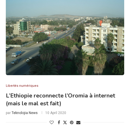
Libertés numériques
L’Ethiopie reconnecte l’Oromia à internet
(mais le mal est fait)
par
Teknolojia News
10 April 2020