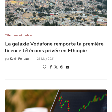
Télécoms et mobile
La galaxie Vodafone remporte la première
licence télécoms privée en Ethiopie
par
Kevin Poireault
26 May 2021